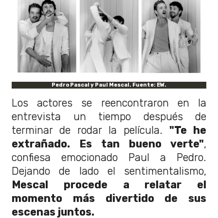
Pedro Pascal y Paul Mescal. Fuente: EW.
Los actores se reencontraron en la
entrevista un tiempo después de
terminar de rodar la película.
"Te he
extrañado. Es tan bueno verte"
,
confiesa emocionado Paul a Pedro.
Dejando de lado el sentimentalismo,
Mescal procede a relatar el
momento más divertido de sus
escenas juntos.