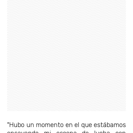
"Hubo un momento en el que estábamos