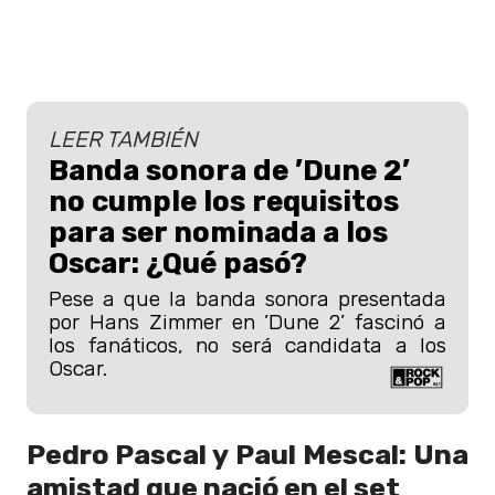
LEER TAMBIÉN
Banda sonora de ’Dune 2’
no cumple los requisitos
para ser nominada a los
Oscar: ¿Qué pasó?
Pese a que la banda sonora presentada
por Hans Zimmer en ’Dune 2’ fascinó a
los fanáticos, no será candidata a los
Oscar.
Pedro Pascal y Paul Mescal: Una
amistad que nació en el set