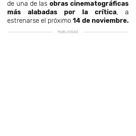
de una de las
obras cinematográficas
más alabadas por la crítica
, a
estrenarse el próximo
14 de noviembre.