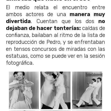
El medio relata el encuentro entre
ambos actores de una
manera muy
divertida
. Cuentan que los dos
no
dejaban de hacer tonterías:
caídas de
confianza, bailaban al ritmo de la lista de
reproducción de Pedro, y se enfrentaban
en tensos concursos de miradas con las
estatuas, como se puede ver en la sesión
fotográfica.