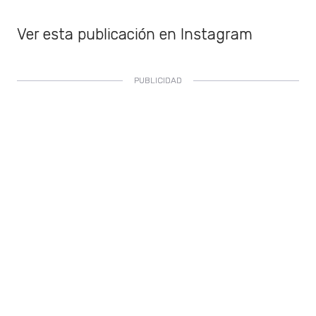
Ver esta publicación en Instagram