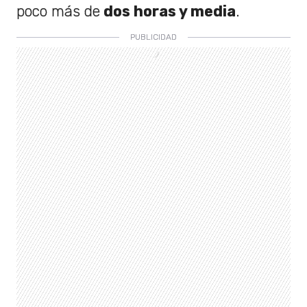
poco más de
dos horas y media
.