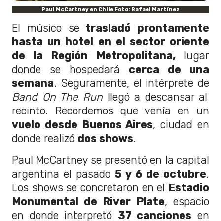
Paul McCartney en Chile Foto: Rafael Martínez
El músico se
trasladó prontamente
hasta un hotel en el sector oriente
de la Región Metropolitana,
lugar
donde se hospedará
cerca de una
semana
. Seguramente, el intérprete de
Band On The Run
llegó a descansar al
recinto. Recordemos que venía en un
vuelo desde Buenos Aires
, ciudad en
donde realizó
dos shows
.
Paul McCartney se presentó en la capital
argentina el pasado
5 y 6 de octubre
.
Los shows se concretaron en el
Estadio
Monumental de River Plate
, espacio
en donde interpretó
37 canciones
en