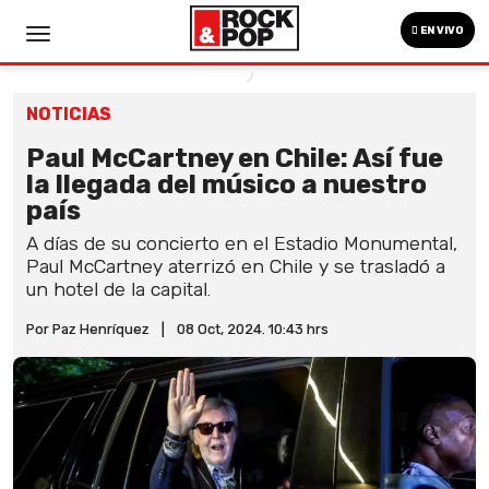
EN VIVO
NOTICIAS
Paul McCartney en Chile: Así fue
la llegada del músico a nuestro
país
A días de su concierto en el Estadio Monumental,
Paul McCartney aterrizó en Chile y se trasladó a
un hotel de la capital.
Por Paz Henríquez
|
08 Oct, 2024. 10:43 hrs