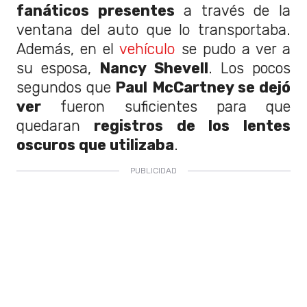
fanáticos presentes
a través de la
ventana del auto que lo transportaba.
Además, en el
vehículo
se pudo a ver a
su esposa,
Nancy Shevell
. Los pocos
segundos que
Paul McCartney se dejó
ver
fueron suficientes para que
quedaran
registros de los lentes
oscuros que utilizaba
.