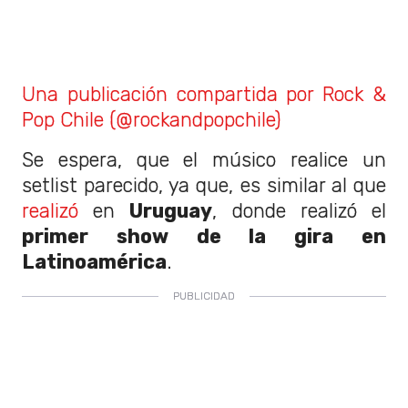
Una publicación compartida por Rock &
Pop Chile (@rockandpopchile)
Se espera, que el músico realice un
setlist parecido, ya que, es similar al que
realizó
en
Uruguay
, donde realizó el
primer show de la gira en
Latinoamérica
.