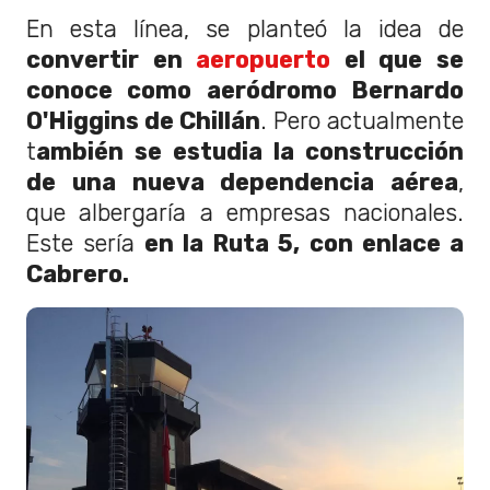
En esta línea, se planteó la idea de
convertir en
aeropuerto
el que se
conoce como aeródromo Bernardo
O'Higgins de Chillán
. Pero actualmente
t
ambién se estudia la construcción
de una nueva dependencia aérea
,
que albergaría a empresas nacionales.
Este sería
en la Ruta 5, con enlace a
Cabrero.