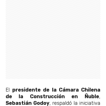
El
presidente de la Cámara Chilena
de la Construcción en Ñuble
,
Sebastián Godoy
, respaldó la iniciativa