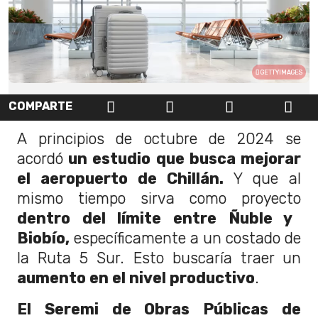
GETTYIMAGES
COMPARTE
A principios de octubre de 2024 se
acordó
un estudio que busca mejorar
el aeropuerto de Chillán.
Y que al
mismo tiempo sirva como proyecto
dentro del límite entre Ñuble y
Biobío,
específicamente a un costado de
la Ruta 5 Sur. Esto buscaría traer un
aumento en el nivel productivo
.
El Seremi de Obras Públicas de