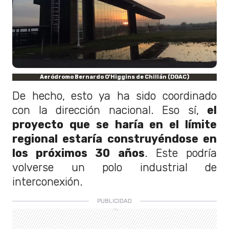
Aeródromo Bernardo O'Higgins de Chillán (DGAC)
De hecho, esto ya ha sido coordinado
con la dirección nacional. Eso sí,
el
proyecto que se haría en el límite
regional estaría construyéndose en
los próximos 30 años
. Este podría
volverse un polo industrial de
interconexión.