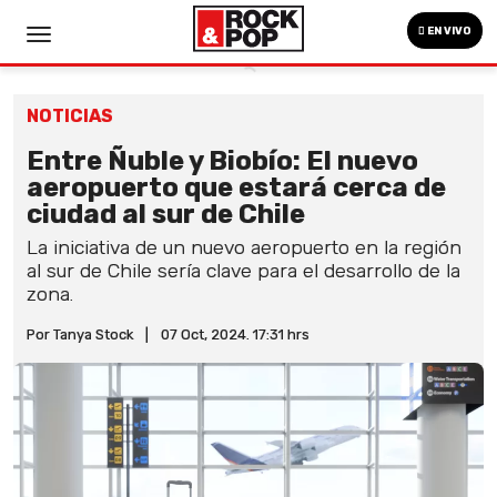
EN VIVO
NOTICIAS
Entre Ñuble y Biobío: El nuevo
aeropuerto que estará cerca de
ciudad al sur de Chile
La iniciativa de un nuevo aeropuerto en la región
al sur de Chile sería clave para el desarrollo de la
zona.
Por Tanya Stock
|
07 Oct, 2024. 17:31 hrs