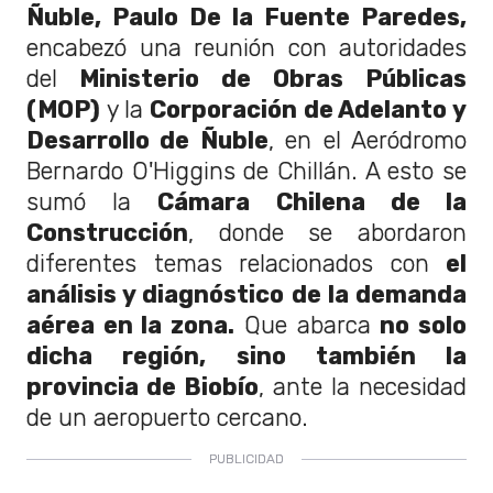
Ñuble, Paulo De la Fuente Paredes,
encabezó una reunión con autoridades
del
Ministerio de Obras Públicas
(MOP)
y la
Corporación de Adelanto y
Desarrollo de Ñuble
, en el Aeródromo
Bernardo O'Higgins de Chillán. A esto se
sumó la
Cámara Chilena de la
Construcción
, donde se abordaron
diferentes temas relacionados con
el
análisis y diagnóstico de la demanda
aérea en la zona.
Que abarca
no solo
dicha región, sino también la
provincia de Biobío
, ante la necesidad
de un aeropuerto cercano.