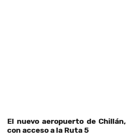
El nuevo aeropuerto de Chillán,
con acceso a la Ruta 5