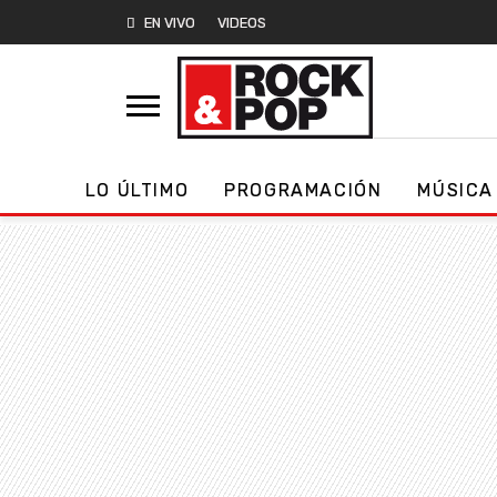
EN VIVO
VIDEOS
LO ÚLTIMO
PROGRAMACIÓN
MÚSICA