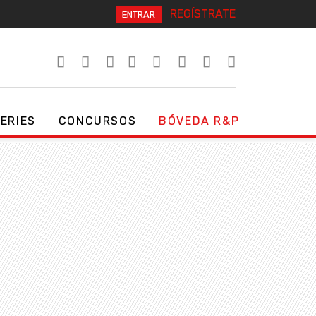
REGÍSTRATE
ENTRAR
SERIES
CONCURSOS
BÓVEDA R&P