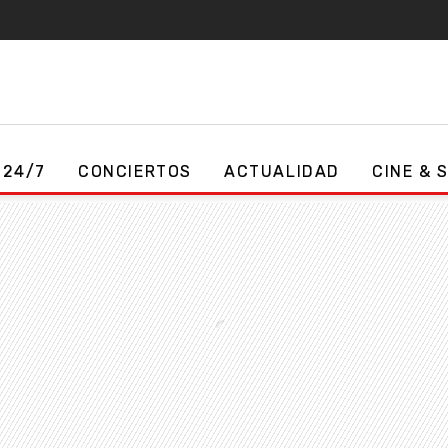
 24/7
CONCIERTOS
ACTUALIDAD
CINE & 