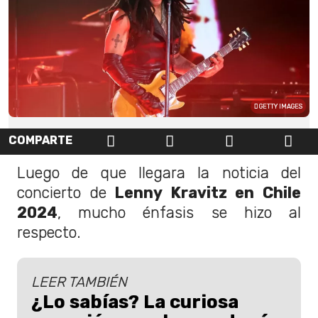
GETTY IMAGES
COMPARTE
Luego de que llegara la noticia del
concierto de
Lenny Kravitz en Chile
2024
, mucho énfasis se hizo al
respecto.
LEER TAMBIÉN
¿Lo sabías? La curiosa