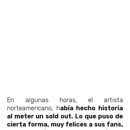
En algunas horas, el artista
norteamericano, h
abía hecho historia
al meter un sold out. Lo que puso de
cierta forma, muy felices a sus fans,