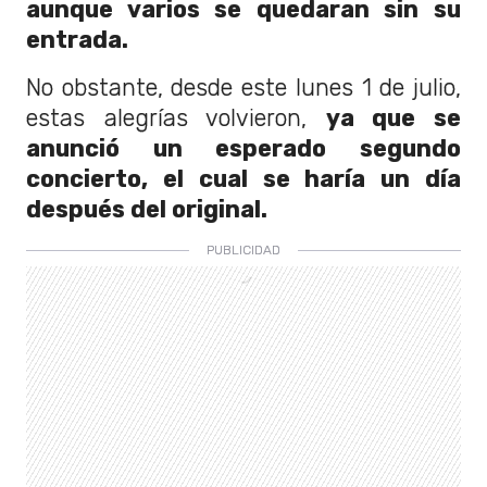
aunque varios se quedaran sin su
entrada.
No obstante, desde este lunes 1 de julio,
estas alegrías volvieron,
ya que se
anunció un esperado segundo
concierto, el cual se haría un día
después del original.