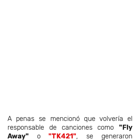
A penas se mencionó que volvería el
responsable de canciones como
"Fly
Away"
o
"TK421"
, se generaron