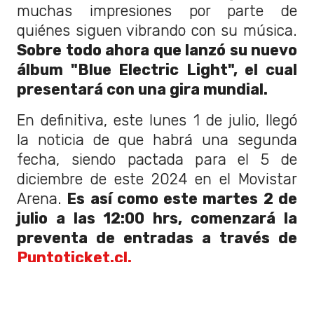
muchas impresiones por parte de
quiénes siguen vibrando con su música.
Sobre todo ahora que lanzó su nuevo
álbum "Blue Electric Light", el cual
presentará con una gira mundial.
En definitiva, este lunes 1 de julio, llegó
la noticia de que habrá una segunda
fecha, siendo pactada para el 5 de
diciembre de este 2024 en el Movistar
Arena.
Es así como este martes 2 de
julio a las 12:00 hrs, comenzará la
preventa de entradas a través de
Puntoticket.cl.
Esta será exclusivamente para clientes
del Banco de Chile, quienes tendrán un