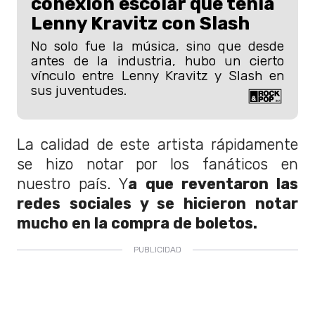
conexión escolar que tenía
Lenny Kravitz con Slash
No solo fue la música, sino que desde
antes de la industria, hubo un cierto
vínculo entre Lenny Kravitz y Slash en
sus juventudes.
La calidad de este artista rápidamente
se hizo notar por los fanáticos en
nuestro país. Y
a que reventaron las
redes sociales y se hicieron notar
mucho en la compra de boletos.