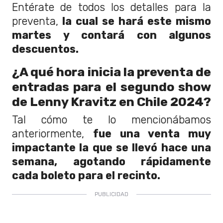
Entérate de todos los detalles para la
preventa,
la cual se hará este mismo
martes y contará con algunos
descuentos.
¿A qué hora inicia la preventa de
entradas para el segundo show
de Lenny Kravitz en Chile 2024?
Tal cómo te lo mencionábamos
anteriormente,
fue una venta muy
impactante la que se llevó hace una
semana, agotando rápidamente
cada boleto para el recinto.