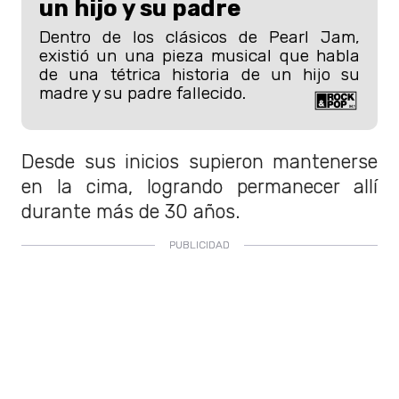
un hijo y su padre
Dentro de los clásicos de Pearl Jam,
existió un una pieza musical que habla
de una tétrica historia de un hijo su
madre y su padre fallecido.
Desde sus inicios supieron mantenerse
en la cima, logrando permanecer allí
durante más de 30 años.