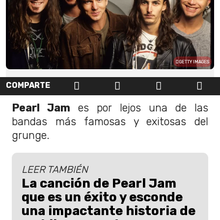
GETTY IMAGES
COMPARTE
Pearl Jam
es por lejos una de las
bandas más famosas y exitosas del
grunge.
LEER TAMBIÉN
La canción de Pearl Jam
que es un éxito y esconde
una impactante historia de