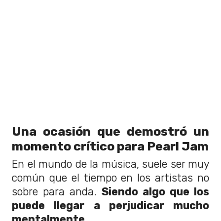
Una ocasión que demostró un
momento crítico para Pearl Jam
En el mundo de la música, suele ser muy
común que el tiempo en los artistas no
sobre para anda.
Siendo algo que los
puede llegar a perjudicar mucho
mentalmente.