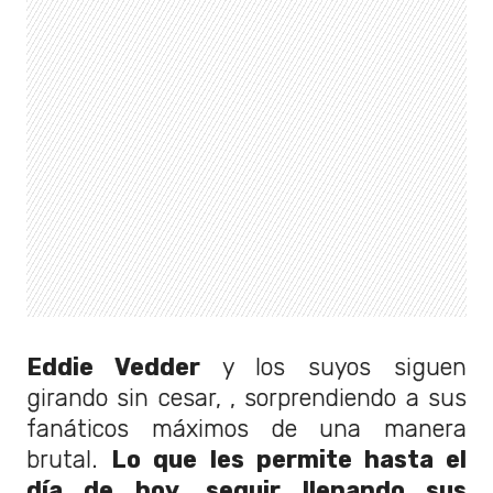
Eddie Vedder
y los suyos siguen
girando sin cesar, , sorprendiendo a sus
fanáticos máximos de una manera
brutal.
Lo que les permite hasta el
día de hoy, seguir llenando sus