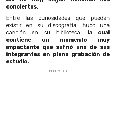
conciertos.
Entre las curiosidades que puedan
existir en su discografía, hubo una
canción en su biblioteca,
la cual
contiene un momento muy
impactante que sufrió uno de sus
integrantes en plena grabación de
estudio.