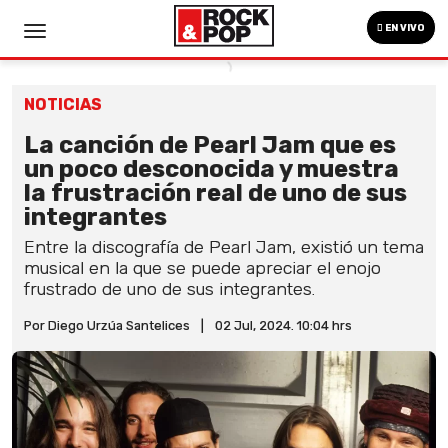
EN VIVO
NOTICIAS
La canción de Pearl Jam que es
un poco desconocida y muestra
la frustración real de uno de sus
integrantes
Entre la discografía de Pearl Jam, existió un tema
musical en la que se puede apreciar el enojo
frustrado de uno de sus integrantes.
Por Diego Urzúa Santelices
|
02 Jul, 2024. 10:04 hrs