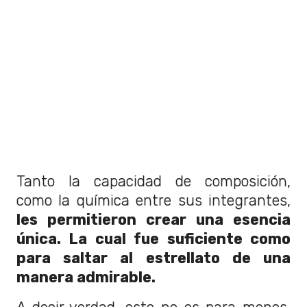
Tanto la capacidad de composición,
como la química entre sus integrantes,
les permitieron crear una esencia
única. La cual fue suficiente como
para saltar al estrellato de una
manera admirable.