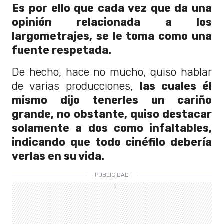
Es por ello que cada vez que da una
opinión relacionada a los
largometrajes, se le toma como una
fuente respetada.
De hecho, hace no mucho, quiso hablar
de varias producciones,
las cuales él
mismo dijo tenerles un cariño
grande, no obstante, quiso destacar
solamente a dos como infaltables,
indicando que todo cinéfilo debería
verlas en su vida.