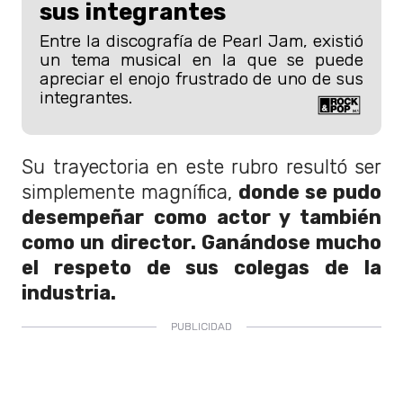
sus integrantes
Entre la discografía de Pearl Jam, existió
un tema musical en la que se puede
apreciar el enojo frustrado de uno de sus
integrantes.
Su trayectoria en este rubro resultó ser
simplemente magnífica,
donde se pudo
desempeñar como actor y también
como un director. Ganándose mucho
el respeto de sus colegas de la
industria.