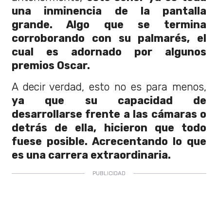
una inminencia de la pantalla
grande. Algo que se termina
corroborando con su palmarés, el
cual es adornado por algunos
premios Oscar.
A decir verdad, esto no es para menos,
ya que su capacidad de
desarrollarse frente a las cámaras o
detrás de ella, hicieron que todo
fuese posible. Acrecentando lo que
es una carrera extraordinaria.