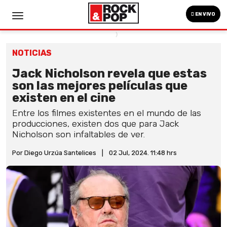
EN VIVO
NOTICIAS
Jack Nicholson revela que estas
son las mejores películas que
existen en el cine
Entre los filmes existentes en el mundo de las
producciones, existen dos que para Jack
Nicholson son infaltables de ver.
Por Diego Urzúa Santelices
|
02 Jul, 2024. 11:48 hrs