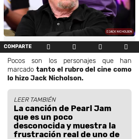
JACK NICHOLSON
COMPARTE
Pocos son los personajes que han
marcado
tanto el rubro del cine como
lo hizo Jack Nicholson.
LEER TAMBIÉN
La canción de Pearl Jam
que es un poco
desconocida y muestra la
frustración real de uno de