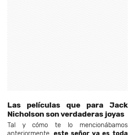
Las películas que para Jack
Nicholson son verdaderas joyas
Tal y cómo te lo mencionábamos
anteriormente,
este señor ya es toda