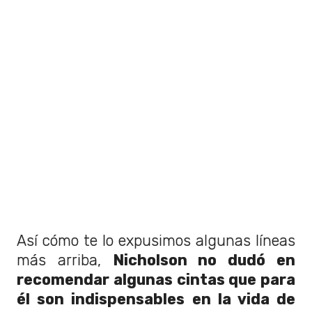
Así cómo te lo expusimos algunas líneas
más arriba,
Nicholson no dudó en
recomendar algunas cintas que para
él son indispensables en la vida de