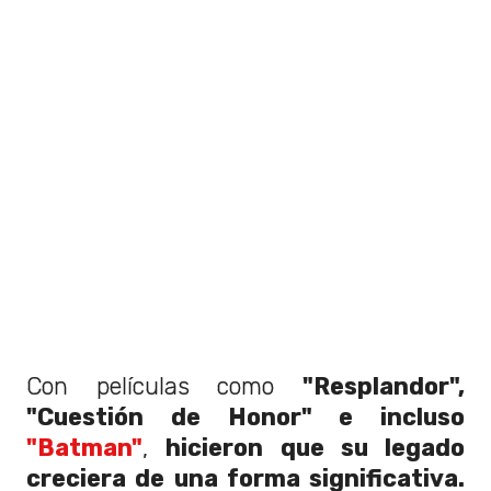
Con películas como
"Resplandor",
"Cuestión de Honor" e incluso
"Batman"
,
hicieron que su legado
creciera de una forma significativa.