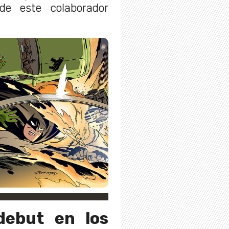
de este colaborador
debut en los