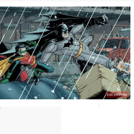
DC UNIVERSE