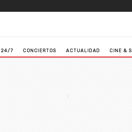
 24/7
CONCIERTOS
ACTUALIDAD
CINE & 