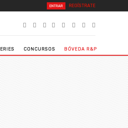
REGÍSTRATE
ENTRAR
SERIES
CONCURSOS
BÓVEDA R&P