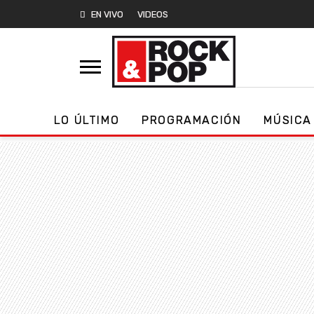
EN VIVO
VIDEOS
LO ÚLTIMO
PROGRAMACIÓN
MÚSICA