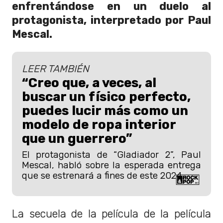
enfrentándose en un duelo al
protagonista, interpretado por Paul
Mescal.
LEER TAMBIÉN
“Creo que, a veces, al
buscar un físico perfecto,
puedes lucir más como un
modelo de ropa interior
que un guerrero”
El protagonista de “Gladiador 2”, Paul
Mescal, habló sobre la esperada entrega
que se estrenará a fines de este 2024.
La secuela de la película de la película