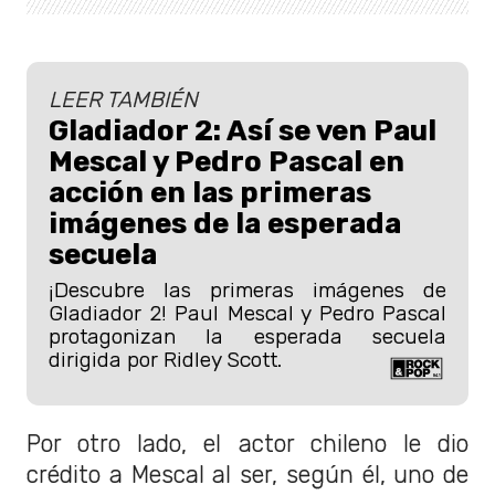
LEER TAMBIÉN
Gladiador 2: Así se ven Paul
Mescal y Pedro Pascal en
acción en las primeras
imágenes de la esperada
secuela
¡Descubre las primeras imágenes de
Gladiador 2! Paul Mescal y Pedro Pascal
protagonizan la esperada secuela
dirigida por Ridley Scott.
Por otro lado, el actor chileno le dio
crédito a Mescal al ser, según él, uno de