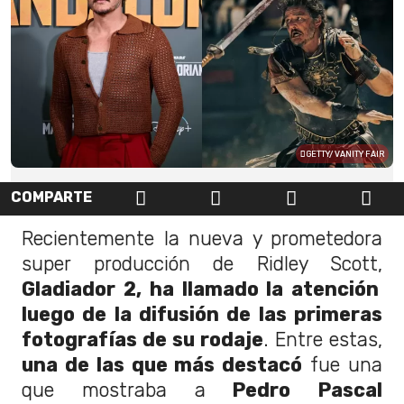
GETTY/ VANITY FAIR
COMPARTE
Recientemente la nueva y prometedora
super producción de Ridley Scott,
Gladiador 2, ha llamado la atención
luego de la difusión de las primeras
fotografías de su rodaje
. Entre estas,
una de las que más destacó
fue una
que mostraba a
Pedro Pascal