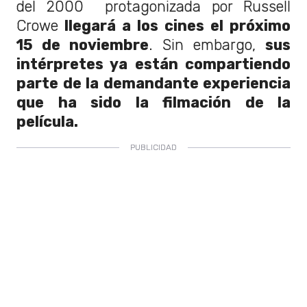
del 2000 protagonizada por Russell
Crowe
llegará a los cines el próximo
15 de noviembre
. Sin embargo,
sus
intérpretes ya están compartiendo
parte de la demandante experiencia
que ha sido la filmación de la
película.