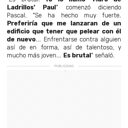
Ladrillos' Paul
" comenzó diciendo
Pascal. "Se ha hecho muy fuerte.
Preferiría que me lanzaran de un
edificio que tener que pelear con él
de nuevo
... Enfrentarse contra alguien
así de en forma, así de talentoso, y
mucho más joven...
Es brutal
" señaló.