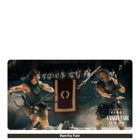
Vanity Fair