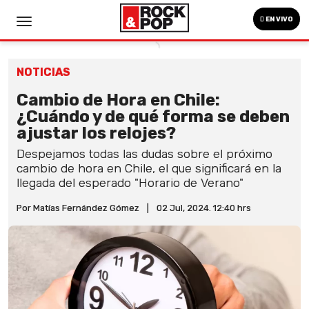
EN VIVO
NOTICIAS
Cambio de Hora en Chile:
¿Cuándo y de qué forma se deben
ajustar los relojes?
Despejamos todas las dudas sobre el próximo
cambio de hora en Chile, el que significará en la
llegada del esperado "Horario de Verano"
Por Matías Fernández Gómez
|
02 Jul, 2024. 12:40 hrs