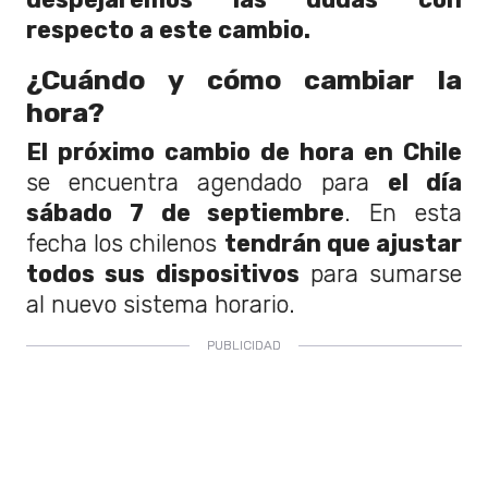
respecto a este cambio.
¿Cuándo y cómo cambiar la
hora?
El próximo cambio de hora en Chile
se encuentra agendado para
el día
sábado 7 de septiembre
. En esta
fecha los chilenos
tendrán que ajustar
todos sus dispositivos
para sumarse
al nuevo sistema horario.