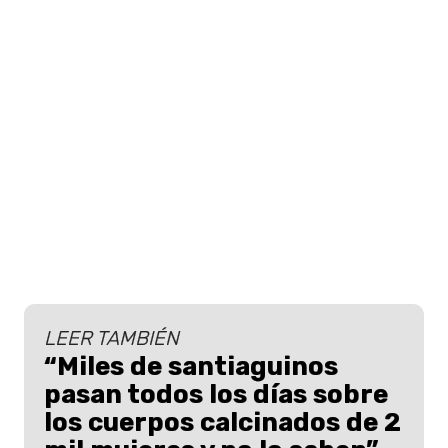
LEER TAMBIÉN
“Miles de santiaguinos
pasan todos los días sobre
los cuerpos calcinados de 2