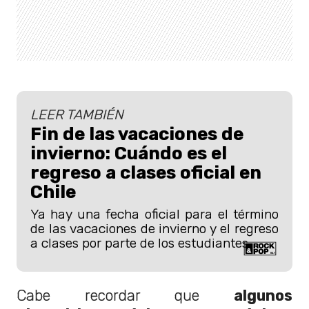
LEER TAMBIÉN
Fin de las vacaciones de
invierno: Cuándo es el
regreso a clases oficial en
Chile
Ya hay una fecha oficial para el término
de las vacaciones de invierno y el regreso
a clases por parte de los estudiantes.
Cabe recordar que
algunos