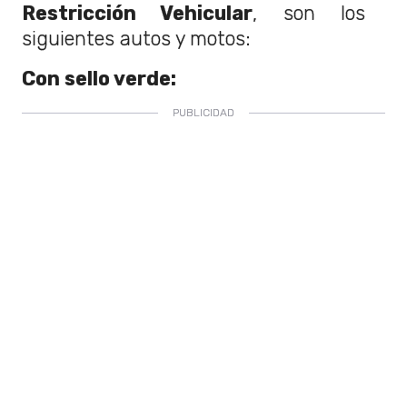
Restricción Vehicular
, son los
siguientes autos y motos:
Con sello verde: