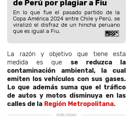
de Perú por plagiar a Fiu
En lo que fue el pasado partido de la
Copa América 2024 entre Chile y Perú, se
viralizó el disfraz de un hincha peruano
que es igual a Fiu.
La razón y objetivo que tiene esta
medida es que
se reduzca la
contaminación ambiental,
la cual
emiten los vehículos con sus gases.
Lo que además suma que el tráfico
de autos y motos disminuya en las
calles de la
Región Metropolitana.