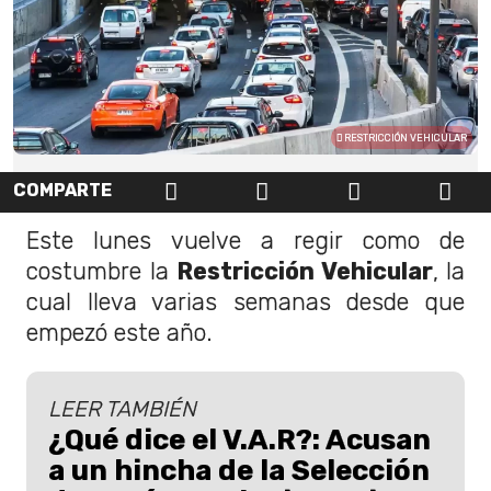
RESTRICCIÓN VEHICULAR
COMPARTE
Este lunes vuelve a regir como de
costumbre la
Restricción Vehicular
, la
cual lleva varias semanas desde que
empezó este año.
LEER TAMBIÉN
¿Qué dice el V.A.R?: Acusan
a un hincha de la Selección