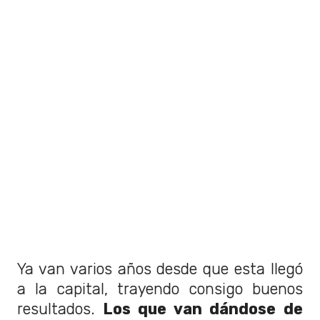
Ya van varios años desde que esta llegó
a la capital, trayendo consigo buenos
resultados.
Los que van dándose de