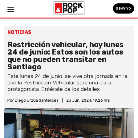
EN VIVO
NOTICIAS
Restricción vehicular, hoy lunes
24 de junio: Estos son los autos
que no pueden transitar en
Santiago
Este lunes 24 de junio, se vive otra jornada en la
que la Restricción Vehicular será una clara
protagonista. Entérate de los detalles.
Por Diego Urzúa Santelices
|
23 Jun, 2024. 19:26 hrs