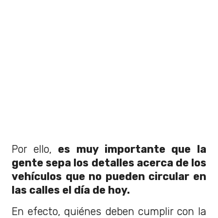
Por ello,
es muy importante que la
gente sepa los detalles acerca de los
vehículos que no pueden circular en
las calles el día de hoy.
En efecto, quiénes deben cumplir con la