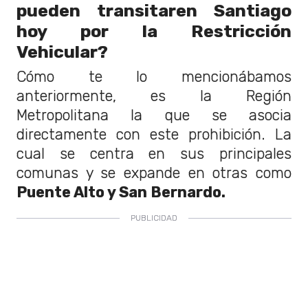
pueden transitaren Santiago
hoy por la Restricción
Vehicular?
Cómo te lo mencionábamos
anteriormente, es la Región
Metropolitana la que se asocia
directamente con este prohibición. La
cual se centra en sus principales
comunas y se expande en otras como
Puente Alto y San Bernardo.