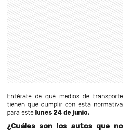
Entérate de qué medios de transporte
tienen que cumplir con esta normativa
para este
lunes 24 de junio.
¿Cuáles son los autos que no