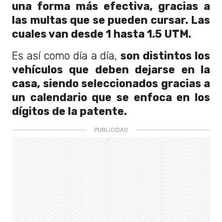
una forma más efectiva, gracias a
las multas que se pueden cursar. Las
cuales van desde 1 hasta 1.5 UTM.
Es así como día a día,
son distintos los
vehículos que deben dejarse en la
casa, siendo seleccionados gracias a
un calendario que se enfoca en los
dígitos de la patente.