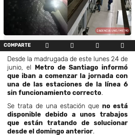
AGENCIA UNO / METRO
COMPARTE
Desde la madrugada de este lunes 24 de
junio, el
Metro de Santiago informó
que iban a comenzar la jornada con
una de las estaciones de la línea 6
sin funcionamiento correcto
.
Se trata de una estación que
no está
disponible debido a unos trabajos
que están tratando de solucionar
desde el domingo anterior
.