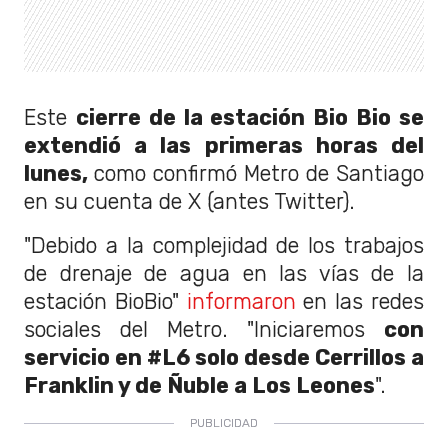
Este
cierre de la estación Bio Bio se
extendió a las primeras horas del
lunes,
como confirmó Metro de Santiago
en su cuenta de X (antes Twitter).
"Debido a la complejidad de los trabajos
de drenaje de agua en las vías de la
estación BioBio"
informaron
en las redes
sociales del Metro. "Iniciaremos
con
servicio en #L6 solo desde Cerrillos a
Franklin y de Ñuble a Los Leones
".