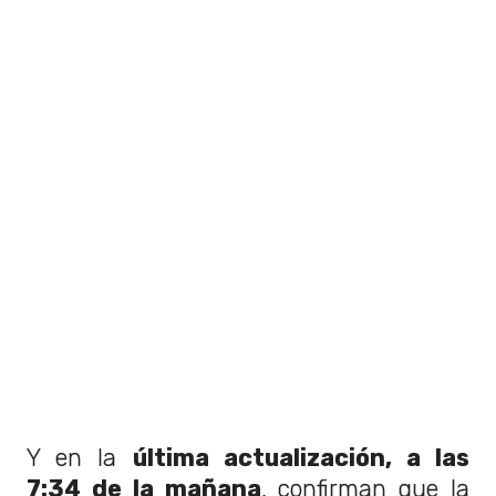
Y en la
última actualización, a las
7:34 de la mañana
, confirman que la