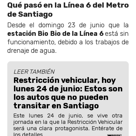
Qué pasó en la Línea 6 del Metro
de Santiago
Desde el domingo 23 de junio que la
estación Bio Bio de la Línea 6
está sin
funcionamiento, debido a los trabajos de
drenaje de agua.
LEER TAMBIÉN
Restricción vehicular, hoy
lunes 24 de junio: Estos son
los autos que no pueden
transitar en Santiago
Este lunes 24 de junio, se vive otra
jornada en la que la Restricción Vehicular
será una clara protagonista. Entérate de
los detalles.