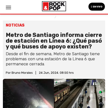
EN VIVO
NOTICIAS
Metro de Santiago informa cierre
de estación en Línea 6: ¿Qué pasó
y qué buses de apoyo existen?
Desde el fin de semana, Metro de Santiago tiene
problemas con una estación de la Línea 6 que
permanece cerrada.
Por Bruno Morales
|
24 Jun, 2024. 08:50 hrs