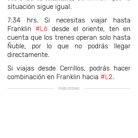
situación sigue igual.
7:34 hrs. Si necesitas viajar hasta
Franklin
#L6
desde el oriente, ten en
cuenta que los trenes operan solo hasta
Ñuble, por lo que no podrás llegar
directamente.
Si viajas desde Cerrillos, podrás hacer
combinación en Franklin hacia
#L2
.