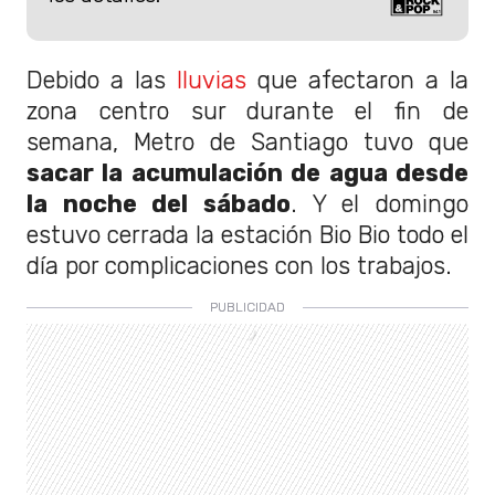
Debido a las
lluvias
que afectaron a la
zona centro sur durante el fin de
semana, Metro de Santiago tuvo que
sacar la acumulación de agua desde
la noche del sábado
. Y el domingo
estuvo cerrada la estación Bio Bio todo el
día por complicaciones con los trabajos.