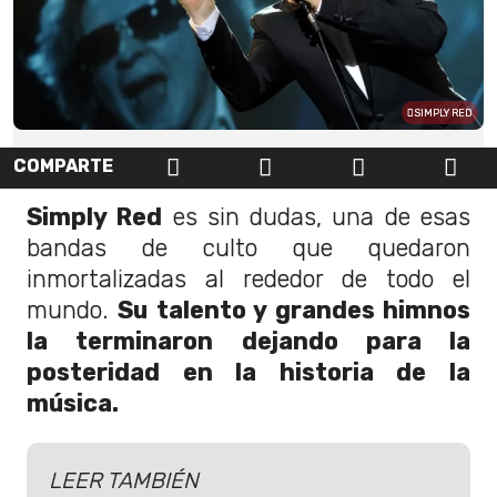
SIMPLY RED
COMPARTE
Simply Red
es sin dudas, una de esas
bandas de culto que quedaron
inmortalizadas al rededor de todo el
mundo.
Su talento y grandes himnos
la terminaron dejando para la
posteridad en la historia de la
música.
LEER TAMBIÉN