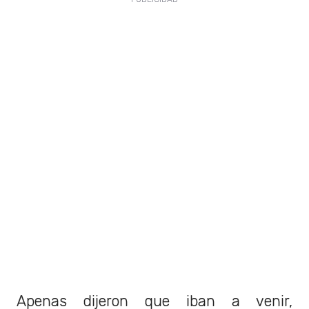
Apenas dijeron que iban a venir,