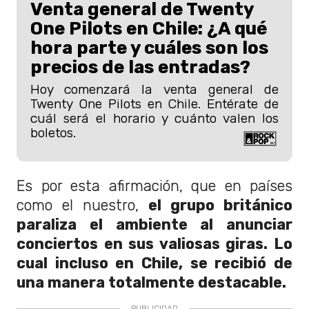
Venta general de Twenty
One Pilots en Chile: ¿A qué
hora parte y cuáles son los
precios de las entradas?
Hoy comenzará la venta general de
Twenty One Pilots en Chile. Entérate de
cuál será el horario y cuánto valen los
boletos.
Es por esta afirmación, que en países
como el nuestro,
el grupo británico
paraliza el ambiente al anunciar
conciertos en sus valiosas giras. Lo
cual incluso en Chile, se recibió de
una manera totalmente destacable.