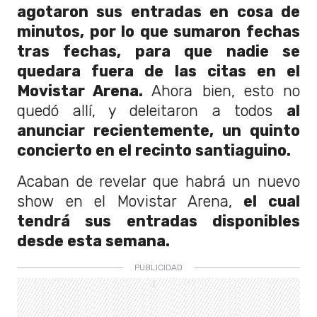
agotaron sus entradas en cosa de
minutos, por lo que sumaron fechas
tras fechas, para que nadie se
quedara fuera de las citas en el
Movistar Arena.
Ahora bien, esto no
quedó allí, y deleitaron a todos
al
anunciar recientemente, un quinto
concierto en el recinto santiaguino.
Acaban de revelar que habrá un nuevo
show en el Movistar Arena,
el cual
tendrá sus entradas disponibles
desde esta semana.