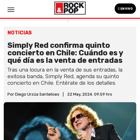
EN VIVO
NOTICIAS
Simply Red confirma quinto
concierto en Chile: Cuándo es y
qué día es la venta de entradas
Tras una locura en la venta de sus entradas, la
exitosa banda, Simply Red, agenda su quinto
concierto en Chile. Entérate de los detalles.
Por Diego Urzúa Santelices
|
22 May, 2024. 09:59 hrs