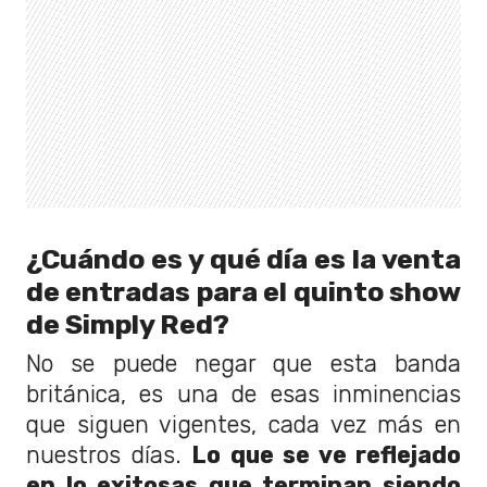
¿Cuándo es y qué día es la venta
de entradas para el quinto show
de Simply Red?
No se puede negar que esta banda
británica, es una de esas inminencias
que siguen vigentes, cada vez más en
nuestros días.
Lo que se ve reflejado
en lo exitosas que terminan siendo