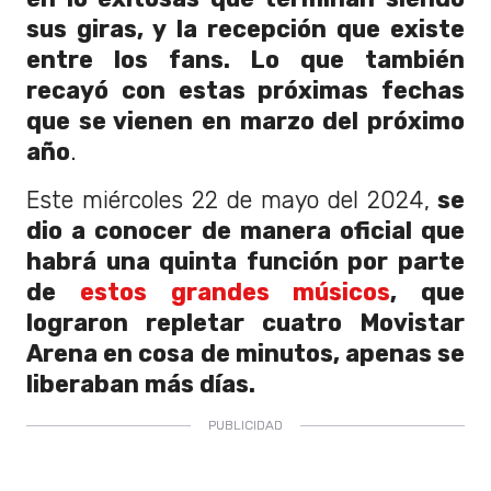
sus giras, y la recepción que existe
entre los fans. Lo que también
recayó con estas próximas fechas
que se vienen en marzo del próximo
año
.
Este miércoles 22 de mayo del 2024,
se
dio a conocer de manera oficial que
habrá una quinta función por parte
de
estos grandes músicos
, que
lograron repletar cuatro Movistar
Arena en cosa de minutos, apenas se
liberaban más días.