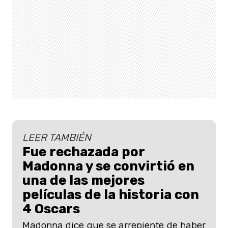
LEER TAMBIÉN
Fue rechazada por
Madonna y se convirtió en
una de las mejores
películas de la historia con
4 Oscars
Madonna dice que se arrepiente de haber