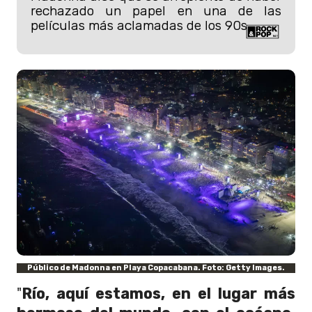
rechazado un papel en una de las
películas más aclamadas de los 90s.
Público de Madonna en Playa Copacabana. Foto: Getty Images.
"
Río, aquí estamos, en el lugar más