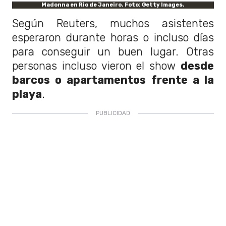
Madonna en Rio de Janeiro. Foto: Getty Images.
Según Reuters, muchos asistentes
esperaron durante horas o incluso días
para conseguir un buen lugar. Otras
personas incluso vieron el show
desde
barcos o apartamentos frente a la
playa
.