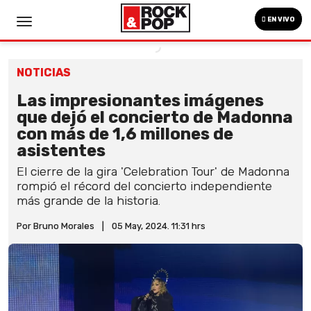
EN VIVO
NOTICIAS
Las impresionantes imágenes
que dejó el concierto de Madonna
con más de 1,6 millones de
asistentes
El cierre de la gira 'Celebration Tour' de Madonna
rompió el récord del concierto independiente
más grande de la historia.
Por Bruno Morales
|
05 May, 2024. 11:31 hrs