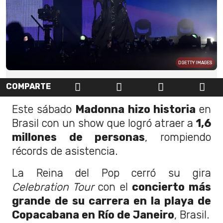
GETTY IMAGES
COMPARTE
Este sábado
Madonna hizo historia
en
Brasil con un show que logró atraer a
1,6
millones de personas
, rompiendo
récords de asistencia.
La Reina del Pop cerró su gira
Celebration Tour
con el
concierto más
grande de su carrera en la playa de
Copacabana en Río de Janeiro
, Brasil.