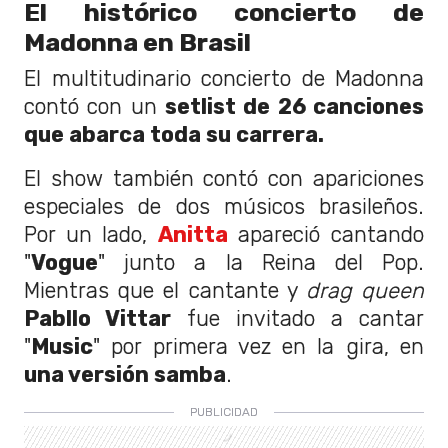
El histórico concierto de
Madonna en Brasil
El multitudinario concierto de Madonna
contó con un
setlist de 26 canciones
que abarca toda su carrera.
El show también contó con apariciones
especiales de dos músicos brasileños.
Por un lado,
Anitta
apareció cantando
"
Vogue
" junto a la Reina del Pop.
Mientras que el cantante y
drag queen
Pabllo Vittar
fue invitado a cantar
"
Music
" por primera vez en la gira, en
una versión samba
.