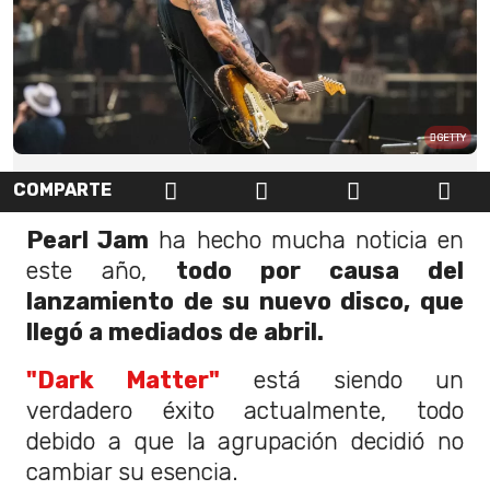
GETTY
COMPARTE
Pearl Jam
ha hecho mucha noticia en
este año,
todo por causa del
lanzamiento de su nuevo disco, que
llegó a mediados de abril.
"Dark Matter"
está siendo un
verdadero éxito actualmente, todo
debido a que la agrupación decidió no
cambiar su esencia.