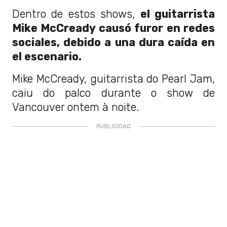
Dentro de estos shows,
el guitarrista
Mike McCready causó furor en redes
sociales, debido a una dura caída en
el escenario.
Mike McCready, guitarrista do Pearl Jam,
caiu do palco durante o show de
Vancouver ontem à noite.