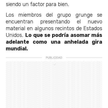
siendo un factor para bien.
Los miembros del grupo grunge se
encuentran presentando el nuevo
material en algunos recintos de Estados
Unidos.
Lo que se podría asomar más
adelante como una anhelada gira
mundial.