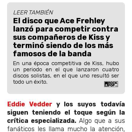
LEER TAMBIÉN
El disco que Ace Frehley
lanzó para competir contra
sus compañeros de Kiss y
terminó siendo de los más
famosos de la banda
En una época competitiva de Kiss, hubo
un periodo en el que lanzaron cuatro
discos solistas, en el que uno resultó ser
todo un éxito.
Eddie Vedder
y los suyos todavía
siguen teniendo el toque según la
crítica especializada.
Algo que a sus
fanáticos les llama mucho la atención,