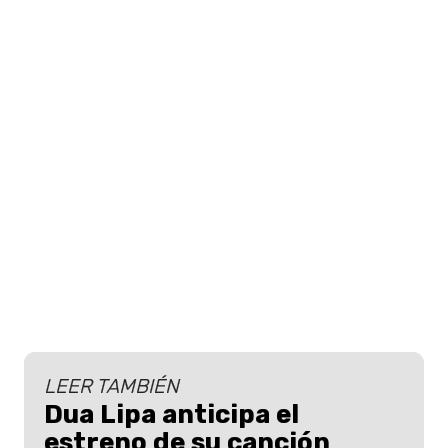
LEER TAMBIÉN
Dua Lipa anticipa el
estreno de su canción