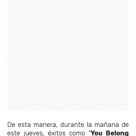
De esta manera, durante la mañana de
este jueves, éxitos como "
You Belong