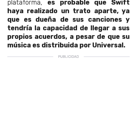
plataforma,
es probable que Swift
haya realizado un trato aparte, ya
que es dueña de sus canciones y
tendría la capacidad de llegar a sus
propios acuerdos, a pesar de que su
música es distribuida por Universal.