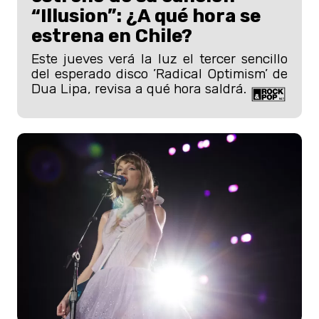
“Illusion”: ¿A qué hora se
estrena en Chile?
Este jueves verá la luz el tercer sencillo
del esperado disco ’Radical Optimism’ de
Dua Lipa, revisa a qué hora saldrá.