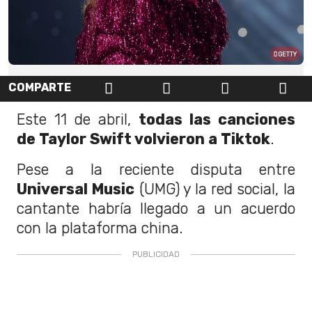
GETTY
COMPARTE
Este 11 de abril,
todas las canciones
de Taylor Swift volvieron a Tiktok
.
Pese a la reciente disputa entre
Universal Music
(UMG) y la red social, la
cantante habría llegado a un acuerdo
con la plataforma china.