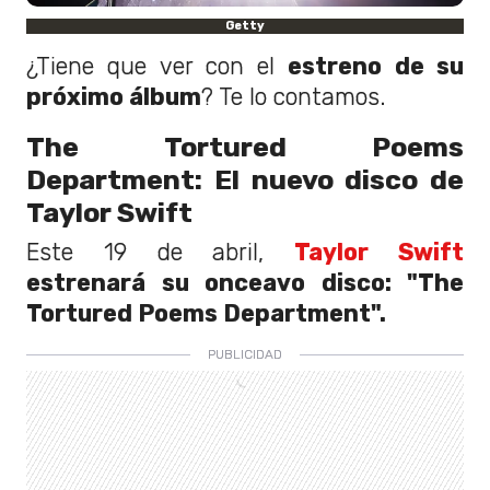
Getty
¿Tiene que ver con el
estreno de su
próximo álbum
? Te lo contamos.
The Tortured Poems
Department: El nuevo disco de
Taylor Swift
Este 19 de abril,
Taylor Swift
estrenará su onceavo disco: "The
Tortured Poems Department".