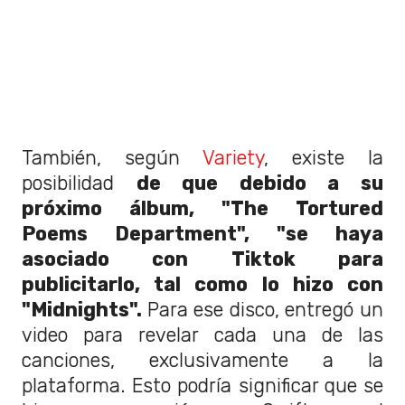
También, según
Variety
, existe la
posibilidad
de que debido a su
próximo álbum, "The Tortured
Poems Department", "se haya
asociado con Tiktok para
publicitarlo, tal como lo hizo con
"Midnights".
Para ese disco, entregó un
video para revelar cada una de las
canciones, exclusivamente a la
plataforma. Esto podría significar que se