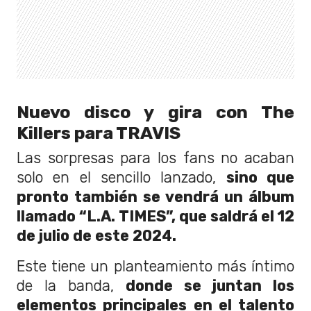
Nuevo disco y gira con The
Killers para TRAVIS
Las sorpresas para los fans no acaban
solo en el sencillo lanzado,
sino que
pronto también se vendrá un álbum
llamado “L.A. TIMES”, que saldrá el 12
de julio de este 2024.
Este tiene un planteamiento más íntimo
de la banda,
donde se juntan los
elementos principales en el talento