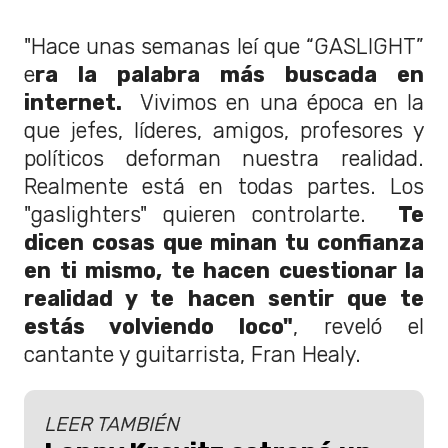
"Hace unas semanas leí que “GASLIGHT”
e
ra la palabra más buscada en
internet.
Vivimos en una época en la
que jefes, líderes, amigos, profesores y
políticos deforman nuestra realidad.
Realmente está en todas partes. Los
"gaslighters" quieren controlarte.
Te
dicen cosas que minan tu confianza
en ti mismo, te hacen cuestionar la
realidad y te hacen sentir que te
estás volviendo loco"
, reveló el
cantante y guitarrista, Fran Healy.
LEER TAMBIÉN