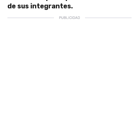
de sus integrantes.