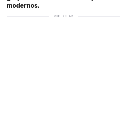
modernos.