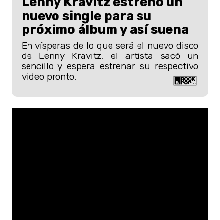
Lenny Kravitz estrenó un
nuevo single para su
próximo álbum y así suena
En vísperas de lo que será el nuevo disco
de Lenny Kravitz, el artista sacó un
sencillo y espera estrenar su respectivo
video pronto.