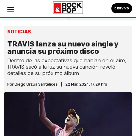
EN VIVO
NOTICIAS
TRAVIS lanza su nuevo single y
anuncia su próximo disco
Dentro de las expectativas que habían en el aire,
TRAVIS sacó a la luz su nueva canción reveló
detalles de su próximo álbum.
Por Diego Urzúa Santelices
|
22 Mar, 2024. 17:29 hrs