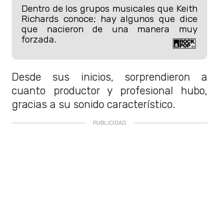
Dentro de los grupos musicales que Keith
Richards conoce; hay algunos que dice
que nacieron de una manera muy
forzada.
Desde sus inicios, sorprendieron a
cuanto productor y profesional hubo,
gracias a su sonido característico.