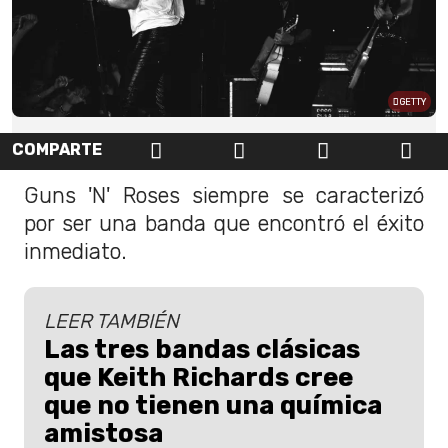
GETTY
COMPARTE
Guns 'N' Roses siempre se caracterizó
por ser una banda que encontró el éxito
inmediato.
LEER TAMBIÉN
Las tres bandas clásicas
que Keith Richards cree
que no tienen una química
amistosa