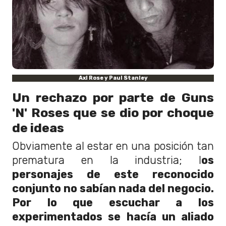
Axl Rose y Paul Stanley
Un rechazo por parte de Guns
'N' Roses que se dio por choque
de ideas
Obviamente al estar en una posición tan
prematura en la industria; l
os
personajes de este reconocido
conjunto no sabían nada del negocio.
Por lo que escuchar a los
experimentados se hacía un aliado