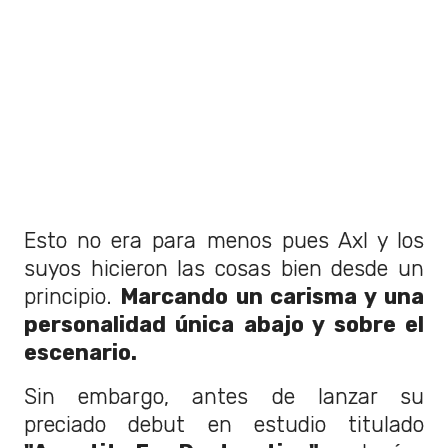
Esto no era para menos pues Axl y los
suyos hicieron las cosas bien desde un
principio.
Marcando un carisma y una
personalidad única abajo y sobre el
escenario.
Sin embargo, antes de lanzar su
preciado debut en estudio titulado