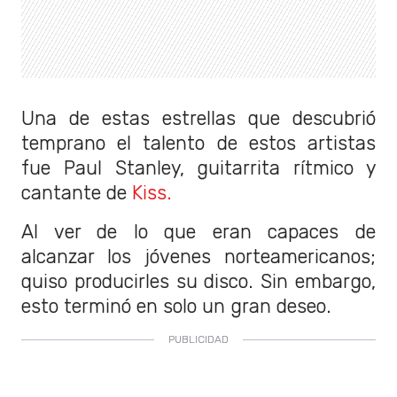
Una de estas estrellas que descubrió
temprano el talento de estos artistas
fue Paul Stanley, guitarrita rítmico y
cantante de
Kiss.
Al ver de lo que eran capaces de
alcanzar los jóvenes norteamericanos;
quiso producirles su disco. Sin embargo,
esto terminó en solo un gran deseo.