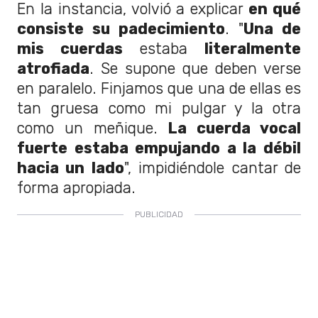
En la instancia, volvió a explicar
en qué
consiste su padecimiento
. "
Una de
mis cuerdas
estaba
literalmente
atrofiada
. Se supone que deben verse
en paralelo. Finjamos que una de ellas es
tan gruesa como mi pulgar y la otra
como un meñique.
La cuerda vocal
fuerte estaba empujando a la débil
hacia un lado
", impidiéndole cantar de
forma apropiada.