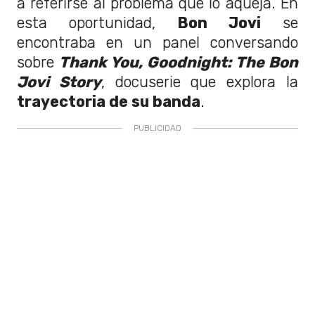
a referirse al problema que lo aqueja. En
esta oportunidad,
Bon Jovi
se
encontraba en un panel conversando
sobre
Thank You, Goodnight: The Bon
Jovi Story
, docuserie que explora la
trayectoria de su banda
.