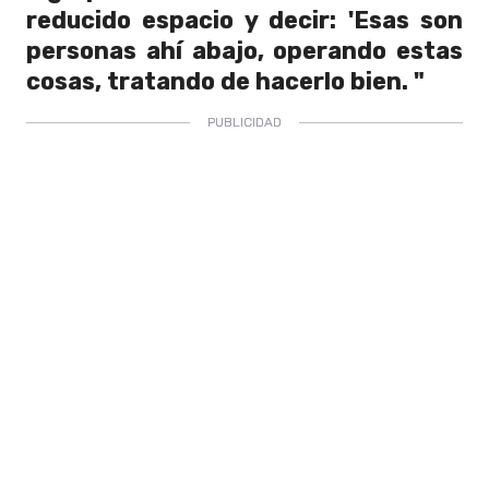
reducido espacio y decir: 'Esas son
personas ahí abajo, operando estas
cosas, tratando de hacerlo bien. "