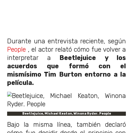
Durante una entrevista reciente, según
People
, el actor relató cómo fue volver a
interpretar a
Beetlejuice
y los
acuerdos que formó con el
mismísimo Tim Burton entorno a la
película.
Beetlejuice, Michael Keaton, Winona Ryder. People
Bajo la misma línea, también declaró
cómo fue decidir desde el principio con