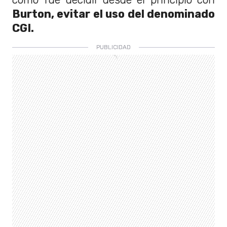
Burton, evitar el uso del denominado
CGI.