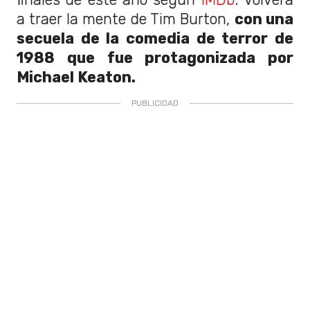
a traer la mente de Tim Burton,
con una
secuela de la comedia de terror de
1988 que fue protagonizada por
Michael Keaton.