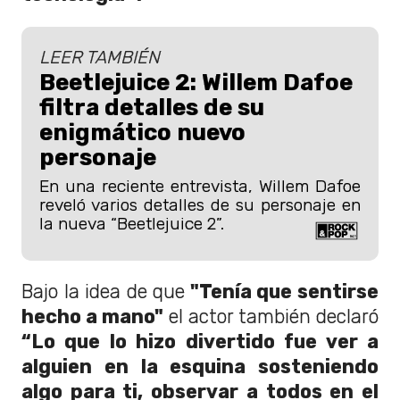
LEER TAMBIÉN
Beetlejuice 2: Willem Dafoe
filtra detalles de su
enigmático nuevo
personaje
En una reciente entrevista, Willem Dafoe
reveló varios detalles de su personaje en
la nueva “Beetlejuice 2”.
Bajo la idea de que
"Tenía que sentirse
hecho a mano"
el actor también declaró
“Lo que lo hizo divertido fue ver a
alguien en la esquina sosteniendo
algo para ti, observar a todos en el