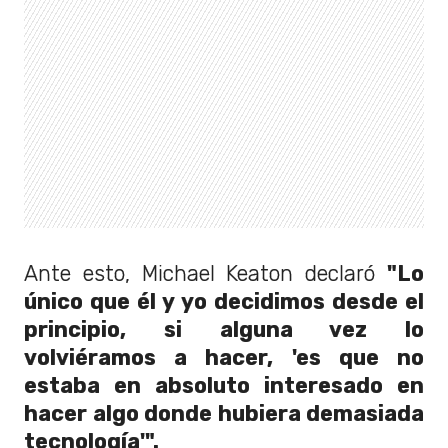
Ante esto, Michael Keaton declaró
"Lo
único que él y yo decidimos desde el
principio, si alguna vez lo
volviéramos a hacer, 'es que no
estaba en absoluto interesado en
hacer algo donde hubiera demasiada
tecnología'".