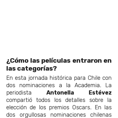
¿Cómo las películas entraron en
las categorías?
En esta jornada histórica para Chile con
dos nominaciones a la Academia. L
a
periodista
Antonella Estévez
compartió todos los detalles sobre la
elección de los premios Oscars. En las
dos orgullosas nominaciones chilenas