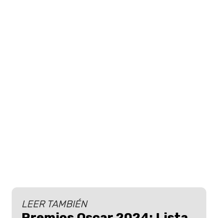
LEER TAMBIÉN
Premios Oscar 2024: Lista