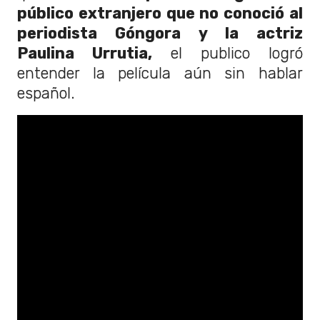
público extranjero que no conoció a
l
periodista Góngora y la actriz
Paulina Urrutia,
el publico logró
entender la película aún sin hablar
español.