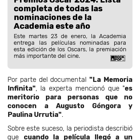
completa de todas las
nominaciones de la
Academia este año
Este martes 23 de enero, la Academia
entrega las películas nominadas para
esta edición de los Oscars, la premiación
más importante del cine.
Por parte del documental
"La Memoria
Infinita"
, la experta mencionó que "
es
meritorio para personas que no
conocen a Augusto Góngora y
Paulina Urrutia"
.
Sobre este suceso, la periodista describió
que
cuando la película llegó a un