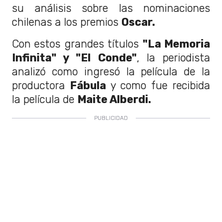
su análisis sobre las nominaciones
chilenas a los premios
Oscar.
Con estos grandes títulos
"La Memoria
Infinita" y "El Conde"
, la periodista
analizó como ingresó la película de la
productora
Fábula
y como fue recibida
la película de
Maite Alberdi.