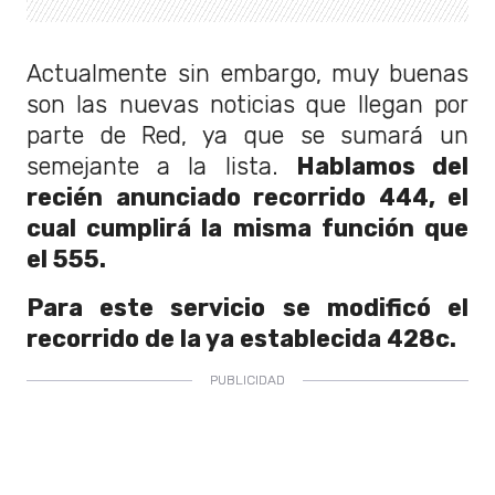
Actualmente sin embargo, muy buenas
son las nuevas noticias que llegan por
parte de Red, ya que se sumará un
semejante a la lista.
Hablamos del
recién anunciado recorrido 444, el
cual cumplirá la misma función que
el 555.
Para este servicio se modificó el
recorrido de la ya establecida 428c.