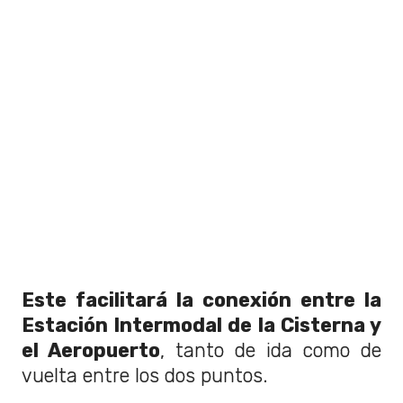
Este facilitará la conexión entre la
Estación Intermodal de la Cisterna y
el Aeropuerto
, tanto de ida como de
vuelta entre los dos puntos.