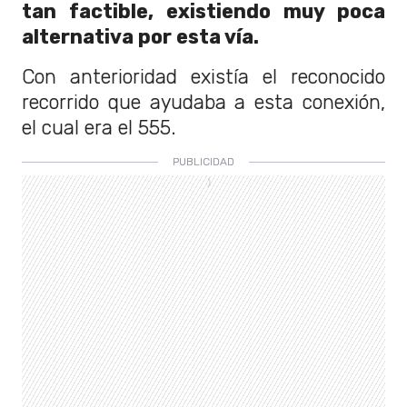
tan factible, existiendo muy poca
alternativa por esta vía.
Con anterioridad existía el reconocido
recorrido que ayudaba a esta conexión,
el cual era el 555.