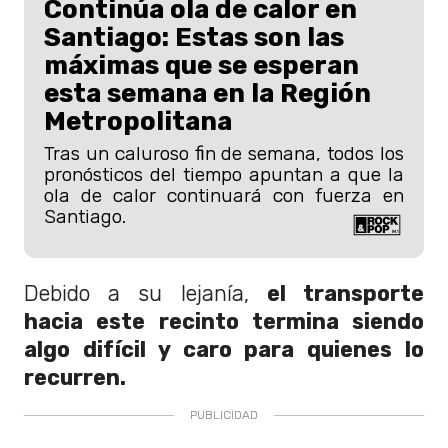
Continúa ola de calor en
Santiago: Estas son las
máximas que se esperan
esta semana en la Región
Metropolitana
Tras un caluroso fin de semana, todos los
pronósticos del tiempo apuntan a que la
ola de calor continuará con fuerza en
Santiago.
Debido a su lejanía,
el transporte
hacia este recinto termina siendo
algo difícil y caro para quienes lo
recurren.