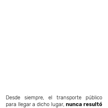
Desde siempre, el transporte público
para llegar a dicho lugar,
nunca resultó