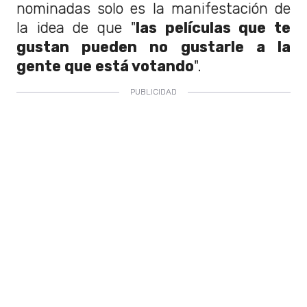
nominadas solo es la manifestación de
la idea de que "
las películas que te
gustan pueden no gustarle a la
gente que está votando
".