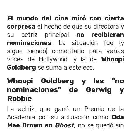
El mundo del cine miró con cierta
sorpresa
el hecho de que su directora y
su actriz principal
no recibieran
nominaciones
. La situación fue (y
sigue siendo) comentario para varias
voces de Hollywood, y la de
Whoopi
Goldberg
se suma a este eco.
Whoopi Goldberg y las "no
nominaciones" de Gerwig y
Robbie
La actriz, que ganó un Premio de la
Academia por su actuación como
Oda
Mae Brown en
Ghost
, no se quedó sin