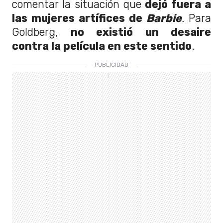
comentar la situación que
dejó fuera a
las mujeres artífices de
Barbie
.
Para
Goldberg,
no existió un desaire
contra la película en este sentido
.