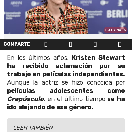
GETTY IMAGES
COMPARTE
En los últimos años,
Kristen Stewart
ha recibido aclamación por su
trabajo en películas independientes.
Aunque la actriz se hizo conocida por
películas adolescentes como
Crepúsculo
,
en el último tiempo
se ha
ido alejando de ese género.
LEER TAMBIÉN