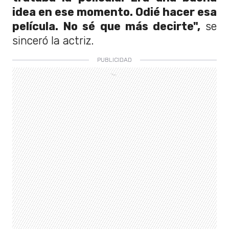
idea en ese momento. Odié hacer esa
película. No sé que más decirte",
se
sinceró la actriz.