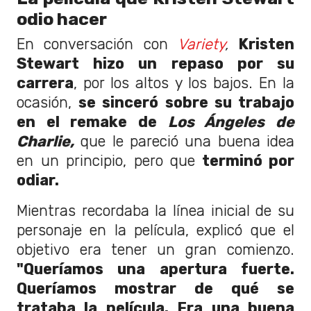
odio hacer
En conversación con
Variety
,
Kristen
Stewart hizo un repaso por su
carrera
, por los altos y los bajos. En la
ocasión,
se sinceró sobre su trabajo
en el remake de
Los Ángeles de
Charlie,
que le pareció una buena idea
en un principio, pero que
terminó por
odiar.
Mientras recordaba la línea inicial de su
personaje en la película, explicó que el
objetivo era tener un gran comienzo.
"Queríamos una apertura fuerte.
Queríamos mostrar de qué se
trataba la película. Era una buena