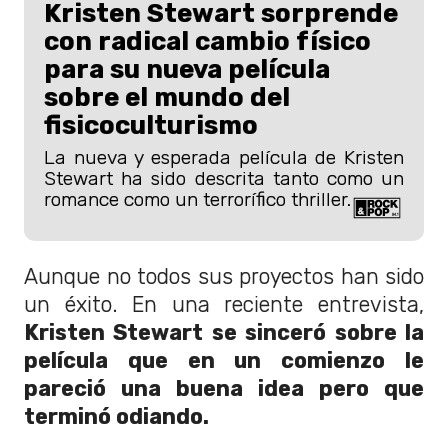
Kristen Stewart sorprende
con radical cambio físico
para su nueva película
sobre el mundo del
fisicoculturismo
La nueva y esperada película de Kristen
Stewart ha sido descrita tanto como un
romance como un terrorífico thriller.
Aunque no todos sus proyectos han sido
un éxito. En una reciente entrevista,
Kristen Stewart se sinceró sobre la
película que en un comienzo le
pareció una buena idea pero que
terminó odiando.