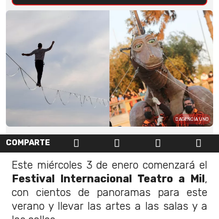
AGENCIA UNO
COMPARTE
Este miércoles 3 de enero comenzará el
Festival Internacional Teatro a Mil
,
con cientos de panoramas para este
verano y llevar las artes a las salas y a