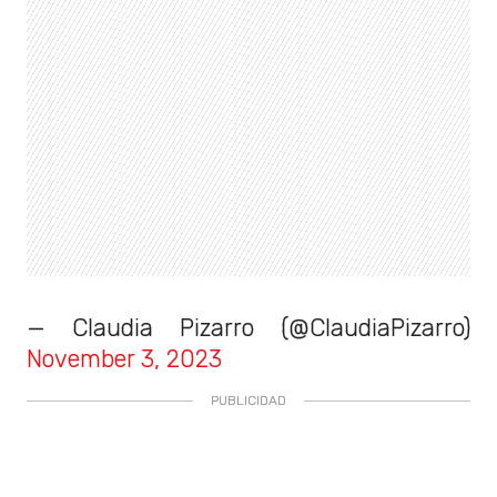
— Claudia Pizarro (@ClaudiaPizarro)
November 3, 2023