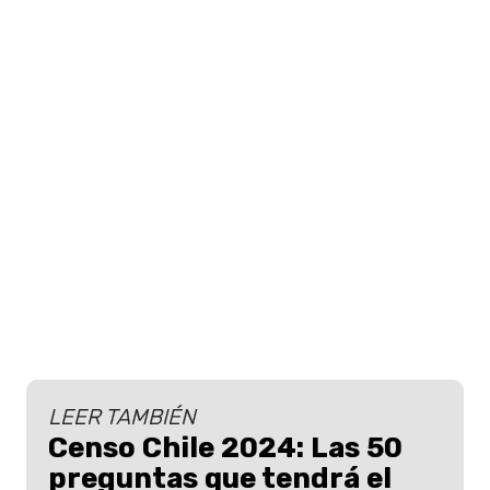
LEER TAMBIÉN
Censo Chile 2024: Las 50
preguntas que tendrá el