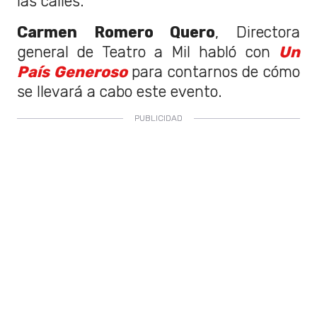
las calles.
Carmen Romero Quero
, Directora
general de Teatro a Mil habló con
Un
País Generoso
para contarnos de cómo
se llevará a cabo este evento.