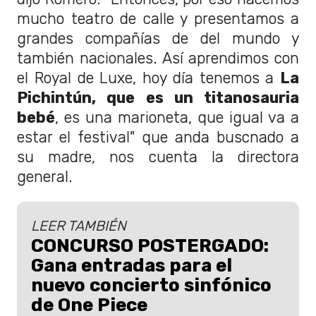
mucho teatro de calle y presentamos a
grandes compañías de del mundo y
también nacionales. Así aprendimos con
el Royal de Luxe, hoy día tenemos a
La
Pichintún, que es un titanosauria
bebé
, es una marioneta, que igual va a
estar el festival" que anda buscnado a
su madre, nos cuenta la directora
general.
LEER TAMBIÉN
CONCURSO POSTERGADO:
Gana entradas para el
nuevo concierto sinfónico
de One Piece