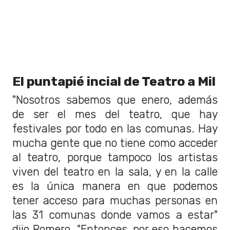
El puntapié incial de Teatro a Mil
"Nosotros sabemos que enero, además
de ser el mes del teatro, que hay
festivales por todo en las comunas. Hay
mucha gente que no tiene como acceder
al teatro, porque tampoco los artistas
viven del teatro en la sala, y en la calle
es la única manera en que podemos
tener acceso para muchas personas en
las 31 comunas donde vamos a estar"
dijo Romero. "Entonces, por eso hacemos