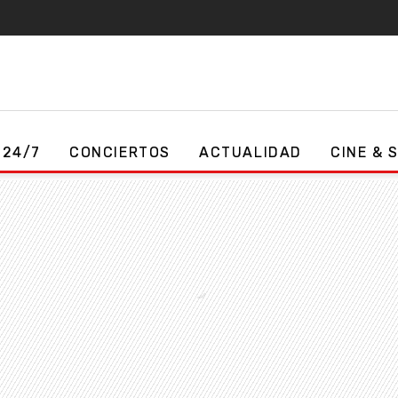
 24/7
CONCIERTOS
ACTUALIDAD
CINE & 