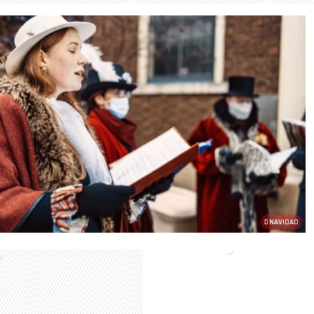
NAVIDAD