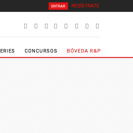
REGÍSTRATE
ENTRAR
SERIES
CONCURSOS
BÓVEDA R&P