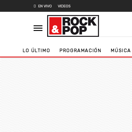
EN VIVO
VIDEOS
LO ÚLTIMO
PROGRAMACIÓN
MÚSICA