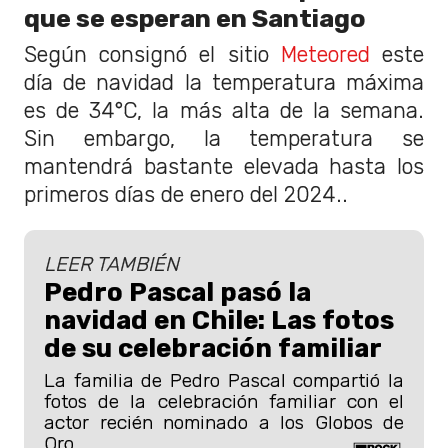
que se esperan en Santiago
Según consignó el sitio
Meteored
este
día de navidad la temperatura máxima
es de 34°C, la más alta de la semana.
Sin embargo, la temperatura se
mantendrá bastante elevada hasta los
primeros días de enero del 2024..
LEER TAMBIÉN
Pedro Pascal pasó la
navidad en Chile: Las fotos
de su celebración familiar
La familia de Pedro Pascal compartió la
fotos de la celebración familiar con el
actor recién nominado a los Globos de
Oro.