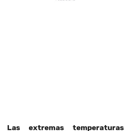
Las extremas temperaturas