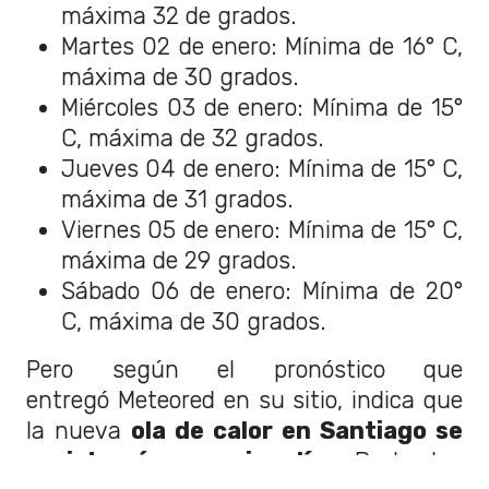
máxima 32 de grados.
Martes 02 de enero: Mínima de 16° C,
máxima de 30 grados.
Miércoles 03 de enero: Mínima de 15°
C, máxima de 32 grados.
Jueves 04 de enero: Mínima de 15° C,
máxima de 31 grados.
Viernes 05 de enero: Mínima de 15° C,
máxima de 29 grados.
Sábado 06 de enero: Mínima de 20°
C, máxima de 30 grados.
Pero según el pronóstico que
entregó Meteored en su sitio, indica que
la nueva
ola de calor en Santiago
se
registrará por varios días
. De hecho,