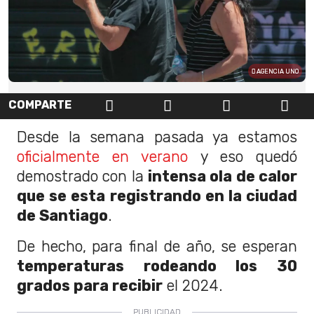
AGENCIA UNO
COMPARTE
Desde la semana pasada ya estamos
oficialmente en verano
y eso quedó
demostrado con la
intensa ola de calor
que se esta registrando en la ciudad
de Santiago
.
De hecho, para final de año, se esperan
temperaturas rodeando los 30
grados para recibir
el 2024.