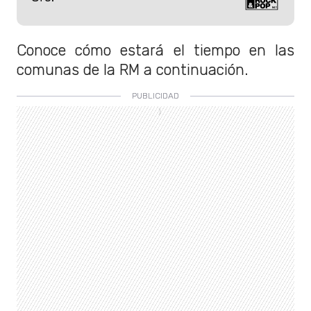
Conoce cómo estará el tiempo en las
comunas de la RM a continuación.