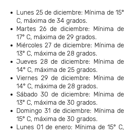
Lunes 25 de diciembre: Mínima de 15°
C, máxima de 34 grados.
Martes 26 de diciembre: Mínima de
17° C, máxima de 29 grados.
Miércoles 27 de diciembre: Mínima de
13° C, máxima de 28 grados.
Jueves 28 de diciembre: Mínima de
14° C, máxima de 25 grados.
Viernes 29 de diciembre: Mínima de
14° C, máxima de 28 grados.
Sábado 30 de diciembre: Mínima de
13° C, máxima de 30 grados.
Domingo 31 de diciembre: Mínima de
15° C, máxima de 30 grados.
Lunes 01 de enero: Mínima de 15° C,