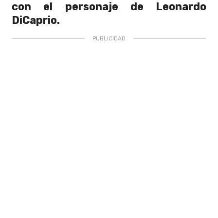
con el personaje de Leonardo
DiCaprio.