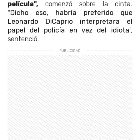
película",
comenzó sobre la cinta.
"Dicho eso, habría preferido que
Leonardo DiCaprio interpretara el
papel del policía en vez del idiota
",
sentenció.