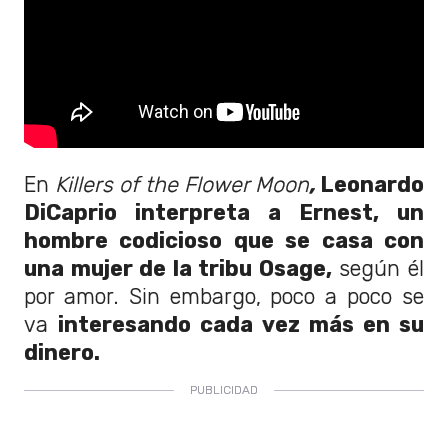
En
Killers of the Flower Moon
,
Leonardo
DiCaprio interpreta a Ernest, un
hombre codicioso que se casa con
una mujer de la tribu Osage,
según él
por amor. Sin embargo, poco a poco se
va
interesando cada vez más en su
dinero.