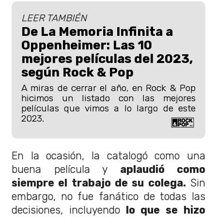
LEER TAMBIÉN
De La Memoria Infinita a
Oppenheimer: Las 10
mejores películas del 2023,
según Rock & Pop
A miras de cerrar el año, en Rock & Pop
hicimos un listado con las mejores
películas que vimos a lo largo de este
2023.
En la ocasión, la catalogó como una
buena película y
aplaudió como
siempre el trabajo de su colega.
Sin
embargo, no fue fanático de todas las
decisiones, incluyendo
lo que se hizo