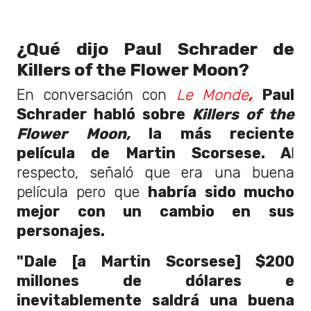
¿Qué dijo Paul Schrader de
Killers of the Flower Moon?
En conversación con
Le Monde
,
Paul
Schrader habló sobre
Killers of the
Flower Moon,
la más reciente
película de Martin Scorsese. A
l
respecto, señaló que era una buena
película pero que
habría sido mucho
mejor con un cambio en sus
personajes.
"Dale [a Martin Scorsese] $200
millones de dólares e
inevitablemente saldrá una buena