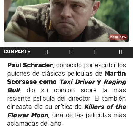
APPLE TV+
COMPARTE
Paul Schrader
, conocido por escribir los
guiones de clásicas películas de
Martin
Scorsese como
Taxi Driver
y
Raging
Bull
,
dio su opinión sobre la más
reciente película del director. El también
cineasta dio su crítica de
Killers of the
Flower Moon
,
una de las películas más
aclamadas del año.