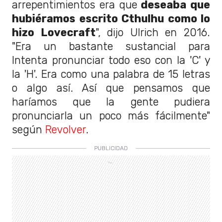
arrepentimientos era que
deseaba que
hubiéramos escrito Cthulhu como lo
hizo Lovecraft
", dijo Ulrich en 2016.
"Era un bastante sustancial para
Intenta pronunciar todo eso con la 'C' y
la 'H'. Era como una palabra de 15 letras
o algo así. Así que pensamos que
haríamos que la gente pudiera
pronunciarla un poco más fácilmente"
según
Revolver
.