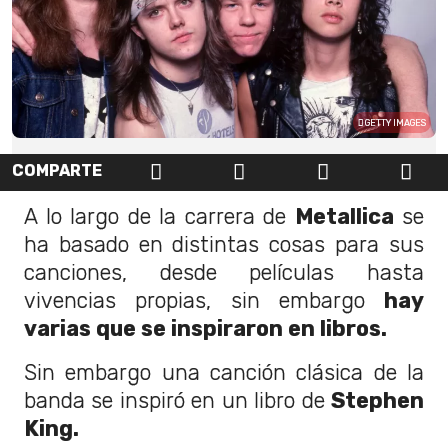
GETTY IMAGES
COMPARTE
A lo largo de la carrera de
Metallica
se
ha basado en distintas cosas para sus
canciones, desde películas hasta
vivencias propias, sin embargo
hay
varias que se inspiraron en libros.
Sin embargo una canción clásica de la
banda se inspiró en un libro de
Stephen
King.