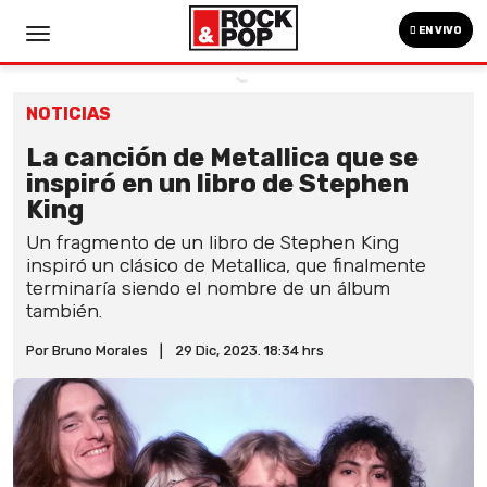
EN VIVO
NOTICIAS
La canción de Metallica que se
inspiró en un libro de Stephen
King
Un fragmento de un libro de Stephen King
inspiró un clásico de Metallica, que finalmente
terminaría siendo el nombre de un álbum
también.
Por Bruno Morales
|
29 Dic, 2023. 18:34 hrs