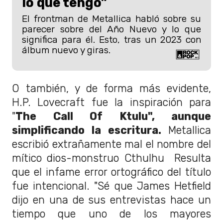
lo que tengo”
El frontman de Metallica habló sobre su
parecer sobre del Año Nuevo y lo que
significa para él. Esto, tras un 2023 con
álbum nuevo y giras.
O también, y de forma más evidente,
H.P. Lovecraft fue la inspiración para
"
The Call Of Ktulu", aunque
simplificando la escritura.
Metallica
escribió extrañamente mal el nombre del
mítico dios-monstruo Cthulhu Resulta
que el infame error ortográfico del título
fue intencional. "Sé que James Hetfield
dijo en una de sus entrevistas hace un
tiempo que uno de los mayores