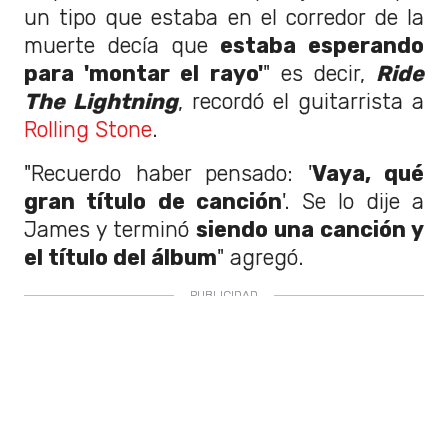
un tipo que estaba en el corredor de la
muerte decía que
estaba esperando
para 'montar el rayo'
" es decir,
Ride
The Lightning
, recordó el guitarrista a
Rolling Stone
.
"Recuerdo haber pensado: '
Vaya, qué
gran título de canción
'. Se lo dije a
James y terminó
siendo una canción y
el título del álbum
" agregó.