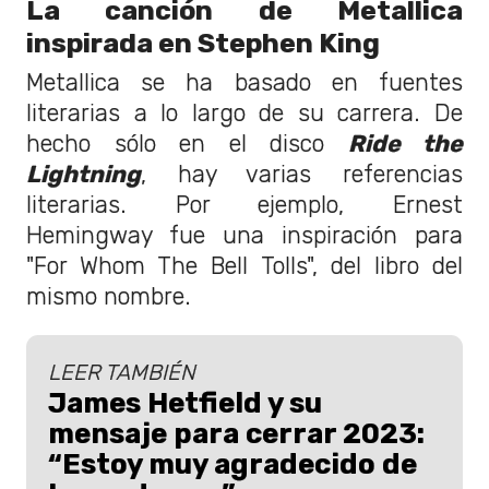
La canción de Metallica
inspirada en Stephen King
Metallica se ha basado en fuentes
literarias a lo largo de su carrera. De
hecho sólo en el disco
Ride the
Lightning
, hay varias referencias
literarias. Por ejemplo, Ernest
Hemingway fue una inspiración para
"For Whom The Bell Tolls", del libro del
mismo nombre.
LEER TAMBIÉN
James Hetfield y su
mensaje para cerrar 2023:
“Estoy muy agradecido de