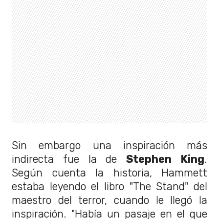
Sin embargo una inspiración más
indirecta fue la de
Stephen King
.
Según cuenta la historia, Hammett
estaba leyendo el libro "The Stand" del
maestro del terror, cuando le llegó la
inspiración. "Había un pasaje en el que