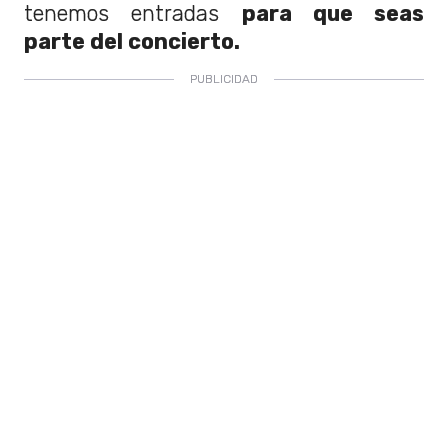
tenemos entradas
para que seas
parte del concierto.