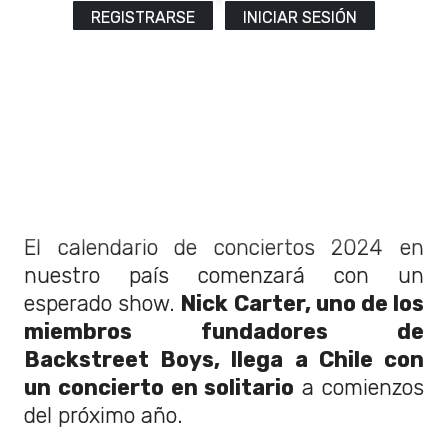
REGISTRARSE
INICIAR SESIÓN
El calendario de conciertos 2024 en
nuestro país comenzará con un
esperado show.
Nick Carter, uno de los
miembros fundadores de
Backstreet Boys, llega a Chile con
un concierto en solitario
a comienzos
del próximo año.