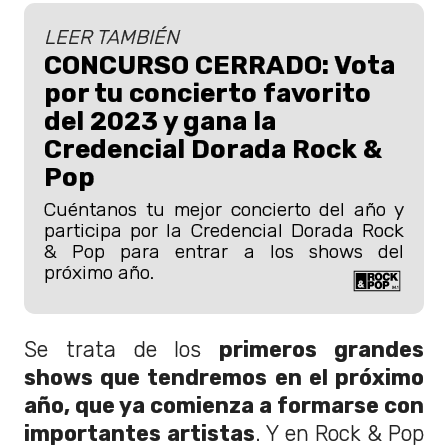
LEER TAMBIÉN
CONCURSO CERRADO: Vota
por tu concierto favorito
del 2023 y gana la
Credencial Dorada Rock &
Pop
Cuéntanos tu mejor concierto del año y
participa por la Credencial Dorada Rock
& Pop para entrar a los shows del
próximo año.
Se trata de los
primeros grandes
shows que tendremos en el próximo
año, que ya comienza a formarse con
importantes artistas
. Y en Rock & Pop