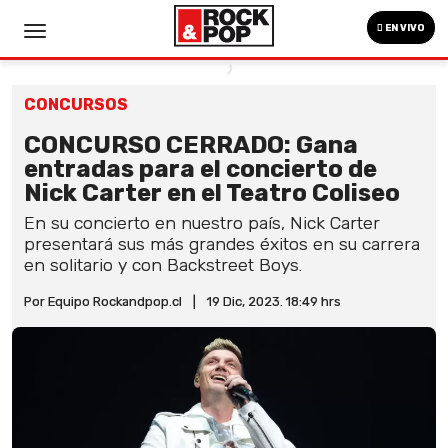
EN VIVO
CONCURSOS
CONCURSO CERRADO: Gana
entradas para el concierto de
Nick Carter en el Teatro Coliseo
En su concierto en nuestro país, Nick Carter
presentará sus más grandes éxitos en su carrera
en solitario y con Backstreet Boys.
Por Equipo Rockandpop.cl
|
19 Dic, 2023. 18:49 hrs