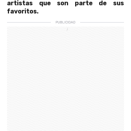
artistas que son parte de sus
favoritos.