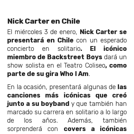
Nick Carter en Chile
El miércoles 3 de enero,
Nick Carter se
presentará en Chile
con un esperado
concierto en solitario
. El icónico
miembro de Backstreet Boys
dará un
show solista en el Teatro Coliseo
, como
parte de su gira Who I Am
.
En la ocasión, presentará algunas de
las
canciones más icónicas que creó
junto a su boyband
y que también han
marcado su carrera en solitario a lo largo
de los años. Además, también
sorprenderá con
covers a icónicas