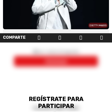
GETTY IMAGES
COMPARTE
REGÍSTRATE PARA
PARTICIPAR