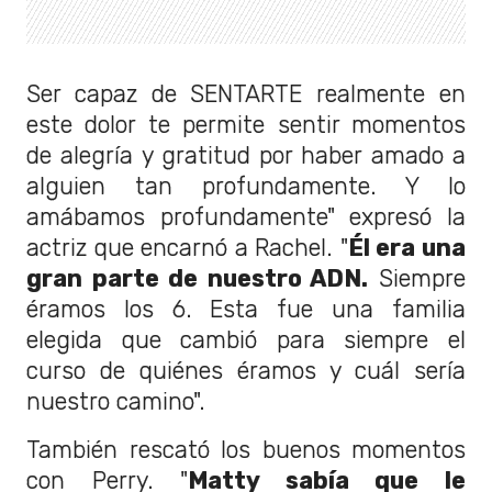
Ser capaz de SENTARTE realmente en
este dolor te permite sentir momentos
de alegría y gratitud por haber amado a
alguien tan profundamente. Y lo
amábamos profundamente" expresó la
actriz que encarnó a Rachel. "
Él era una
gran parte de nuestro ADN.
Siempre
éramos los 6. Esta fue una familia
elegida que cambió para siempre el
curso de quiénes éramos y cuál sería
nuestro camino".
También rescató los buenos momentos
con Perry. "
Matty sabía que le