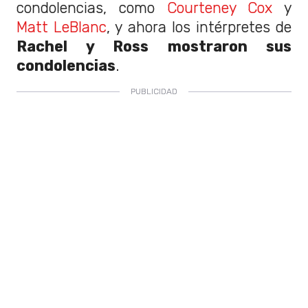
condolencias, como
Courteney Cox
y
Matt LeBlanc
, y ahora los intérpretes de
Rachel y Ross mostraron sus
condolencias
.