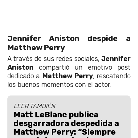
Jennifer Aniston despide a
Matthew Perry
A través de sus redes sociales,
Jennifer
Aniston
compartió un emotivo post
dedicado a
Matthew Perry
, rescatando
los buenos momentos con el actor.
LEER TAMBIÉN
Matt LeBlanc publica
desgarradora despedida a
Matthew Perry: “Siempre