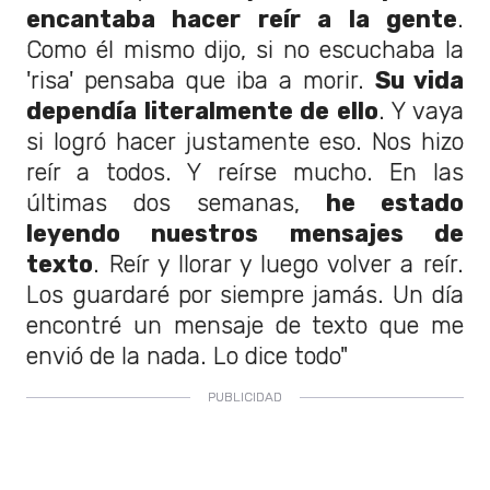
encantaba hacer reír a la gente
.
Como él mismo dijo, si no escuchaba la
'risa' pensaba que iba a morir.
Su vida
dependía literalmente de ello
. Y vaya
si logró hacer justamente eso. Nos hizo
reír a todos. Y reírse mucho. En las
últimas dos semanas,
he estado
leyendo nuestros mensajes de
texto
. Reír y llorar y luego volver a reír.
Los guardaré por siempre jamás. Un día
encontré un mensaje de texto que me
envió de la nada. Lo dice todo"