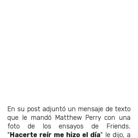
En su post adjuntó un mensaje de texto
que le mandó Matthew Perry con una
foto de los ensayos de Friends.
"
Hacerte reír me hizo el día
" le dijo, a