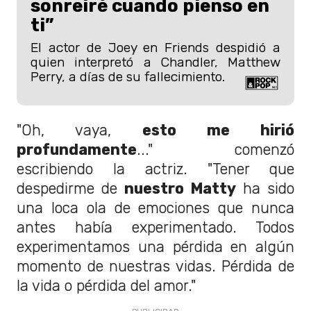
sonreiré cuando pienso en
ti”
El actor de Joey en Friends despidió a
quien interpretó a Chandler, Matthew
Perry, a días de su fallecimiento.
"Oh, vaya,
esto me hirió
profundamente
..." comenzó
escribiendo la actriz. "Tener que
despedirme de
nuestro Matty
ha sido
una loca ola de emociones que nunca
antes había experimentado. Todos
experimentamos una pérdida en algún
momento de nuestras vidas. Pérdida de
la vida o pérdida del amor."