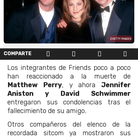
GETTY IMAGES
COMPARTE
Los integrantes de Friends poco a poco
han reaccionado a la muerte de
Matthew Perry
, y ahora
Jennifer
Aniston y David Schwimmer
entregaron sus condolencias tras el
fallecimiento de su amigo.
Otros compañeros del elenco de la
recordada sitcom ya mostraron sus