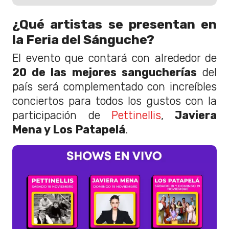
¿Qué artistas se presentan en
la Feria del Sánguche?
El evento que contará con alrededor de
20 de las mejores sangucherías
del
país será complementado con increíbles
conciertos para todos los gustos con la
participación de
Pettinellis
,
Javiera
Mena y Los Patapelá
.