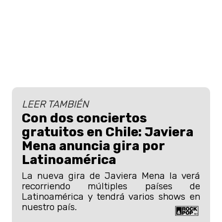
LEER TAMBIÉN
Con dos conciertos
gratuitos en Chile: Javiera
Mena anuncia gira por
Latinoamérica
La nueva gira de Javiera Mena la verá
recorriendo múltiples países de
Latinoamérica y tendrá varios shows en
nuestro país.