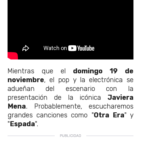
Mientras que el
domingo 19 de
noviembre
, el pop y la electrónica se
adueñan del escenario con la
presentación de la icónica
Javiera
Mena
. Probablemente, escucharemos
grandes canciones como "
Otra Era
" y
"
Espada
".