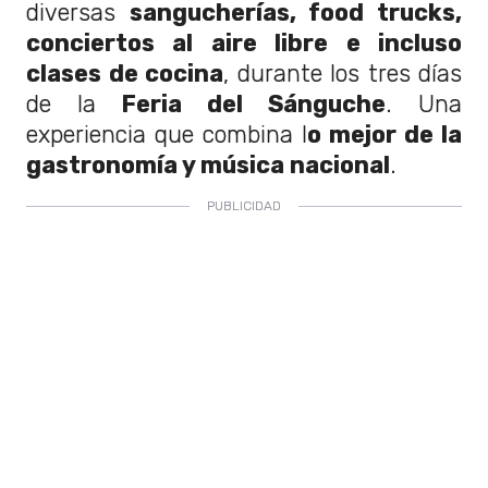
diversas
sangucherías, food trucks,
conciertos al aire libre e incluso
clases de cocina
, durante los tres días
de la
Feria del Sánguche
. Una
experiencia que combina l
o mejor de la
gastronomía y música nacional
.