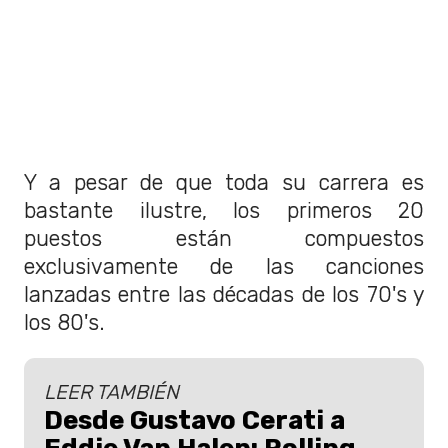
Y a pesar de que toda su carrera es
bastante ilustre, los primeros 20
puestos están compuestos
exclusivamente de las canciones
lanzadas entre las décadas de los 70's y
los 80's.
LEER TAMBIÉN
Desde Gustavo Cerati a