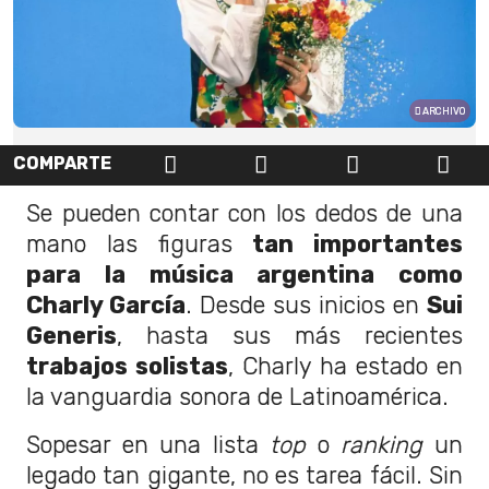
ARCHIVO
COMPARTE
Se pueden contar con los dedos de una
mano las figuras
tan importantes
para la música argentina como
Charly García
. Desde sus inicios en
Sui
Generis
, hasta sus más recientes
trabajos solistas
, Charly ha estado en
la vanguardia sonora de Latinoamérica.
Sopesar en una lista
top
o
ranking
un
legado tan gigante, no es tarea fácil. Sin