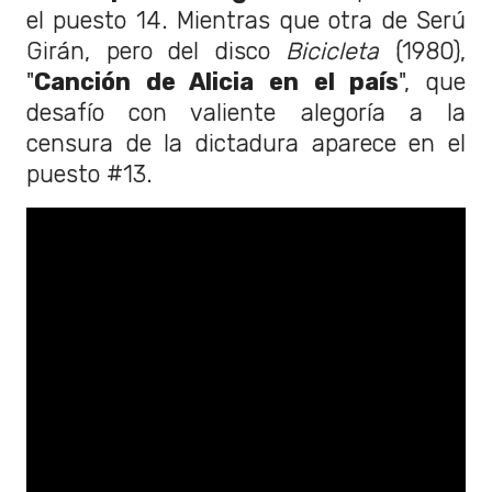
el puesto 14. Mientras que otra de Serú
Girán, pero del disco
Bicicleta
(1980),
"
Canción de Alicia en el país
", que
desafío con valiente alegoría a la
censura de la dictadura aparece en el
puesto #13.