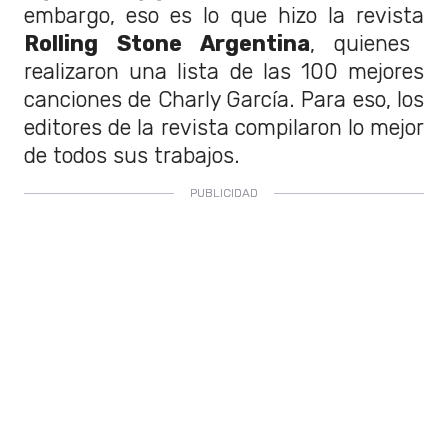
embargo, eso es lo que hizo la revista
Rolling Stone Argentina
, quienes
realizaron una lista de las 100 mejores
canciones de Charly García. Para eso, los
editores de la revista compilaron lo mejor
de todos sus trabajos.