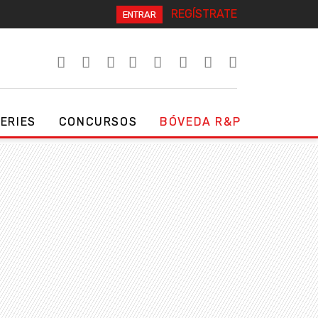
REGÍSTRATE
ENTRAR
SERIES
CONCURSOS
BÓVEDA R&P