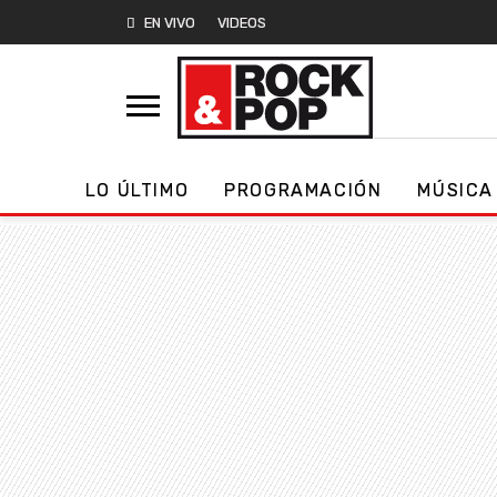
EN VIVO
VIDEOS
LO ÚLTIMO
PROGRAMACIÓN
MÚSICA