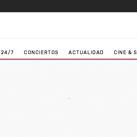
 24/7
CONCIERTOS
ACTUALIDAD
CINE & 