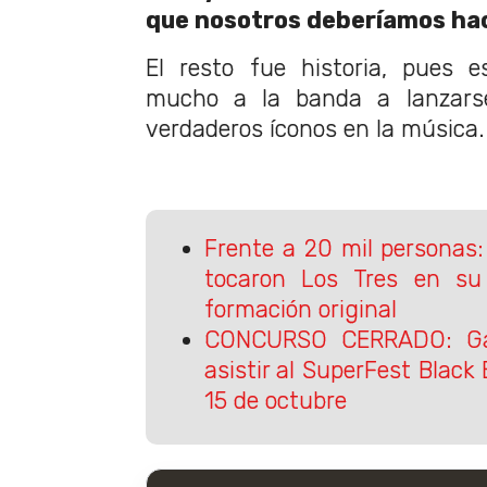
que nosotros deberíamos ha
El resto fue historia, pues 
mucho a la banda a lanzarse 
verdaderos íconos en la música.
Frente a 20 mil personas
tocaron Los Tres en su 
formación original
CONCURSO CERRADO: Ga
asistir al SuperFest Black 
15 de octubre