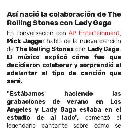
Así nació la colaboración de The
Rolling Stones con Lady Gaga
En conversación con
AP Enterteinment
,
Mick Jagge
r habló de la nueva canción
de
The Rolling Stones
con
Lady Gaga
.
El músico explicó cómo fue que
decidieron colaborar y sorprendió al
adelantar el tipo de canción que
será.
"Estábamos haciendo las
grabaciones de verano en Los
Angeles y Lady Gaga estaba en el
estudio de al lado",
comenzó el
legendario cantante sobre cómo se