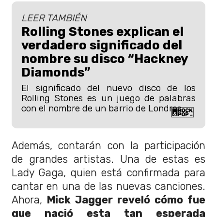
LEER TAMBIÉN
Rolling Stones explican el
verdadero significado del
nombre su disco “Hackney
Diamonds”
El significado del nuevo disco de los
Rolling Stones es un juego de palabras
con el nombre de un barrio de Londres.
Además, contarán con la participación
de grandes artistas. Una de estas es
Lady Gaga, quien está confirmada para
cantar en una de las nuevas canciones.
Ahora,
Mick Jagger reveló cómo fue
que nació esta tan esperada