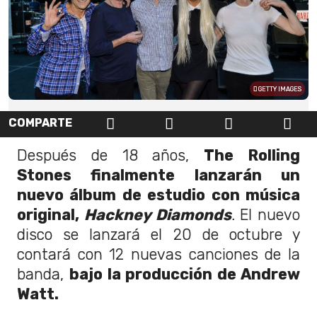
GETTY IMAGES
COMPARTE
Después de 18 años,
The Rolling
Stones finalmente lanzarán un
nuevo álbum de estudio con música
original,
Hackney Diamonds
.
El nuevo
disco se lanzará el 20 de octubre y
contará con 12 nuevas canciones de la
banda,
bajo la producción de Andrew
Watt.