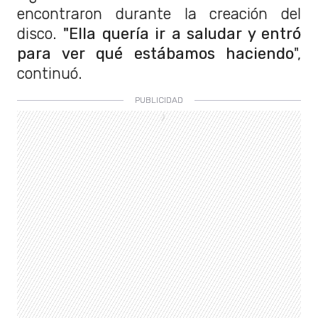
encontraron durante la creación del
disco.
"Ella quería ir a saludar y entró
para ver qué estábamos haciendo
",
continuó.