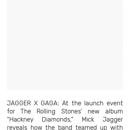
JAGGER X GAGA: At the launch event
for The Rolling Stones’ new album
“Hackney Diamonds,” Mick Jagger
reveals how the band teamed up with