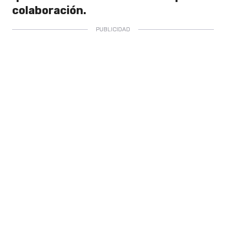
colaboración.