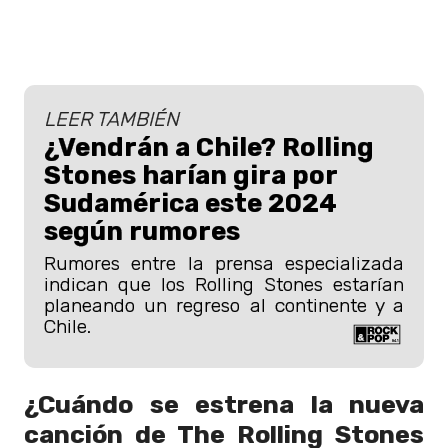
LEER TAMBIÉN
¿Vendrán a Chile? Rolling
Stones harían gira por
Sudamérica este 2024
según rumores
Rumores entre la prensa especializada
indican que los Rolling Stones estarían
planeando un regreso al continente y a
Chile.
¿Cuándo se estrena la nueva
canción de The Rolling Stones