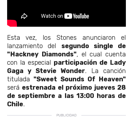
Esta vez, los Stones anunciaron el
lanzamiento del
segundo single de
"Hackney Diamonds"
, el cual cuenta
con la especial
participación de Lady
Gaga y Stevie Wonder
. La canción
titulada
"Sweet Sounds Of Heaven"
será
estrenada el próximo jueves 28
de septiembre a las 13:00 horas de
Chile
.