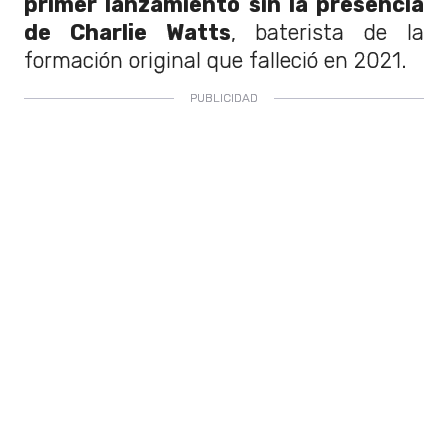
primer lanzamiento sin la presencia
de Charlie Watts
, baterista de la
formación original que falleció en 2021.