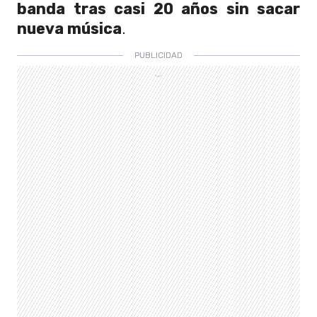
banda tras casi 20 años sin sacar
nueva música
.