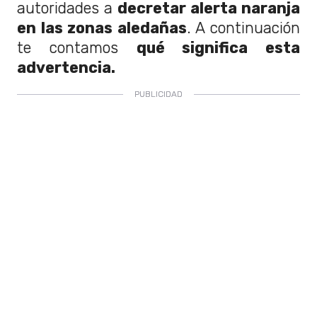
autoridades a
decretar alerta naranja
en las zonas aledañas
. A continuación
te contamos
qué significa esta
advertencia.