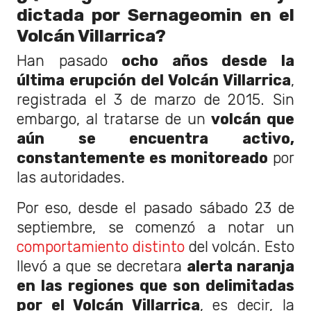
dictada por Sernageomin en el
Volcán Villarrica?
Han pasado
ocho años desde la
última erupción del Volcán Villarrica
,
registrada el 3 de marzo de 2015. Sin
embargo, al tratarse de un
volcán que
aún se encuentra activo,
constantemente es monitoreado
por
las autoridades.
Por eso, desde el pasado sábado 23 de
septiembre, se comenzó a notar un
comportamiento distinto
del volcán. Esto
llevó a que se decretara
alerta naranja
en las regiones que son delimitadas
por el Volcán Villarrica
, es decir, la