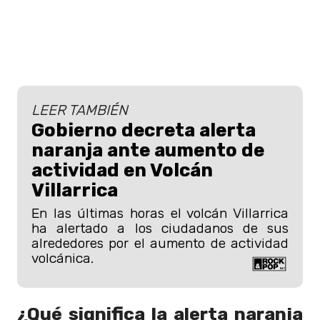
LEER TAMBIÉN
Gobierno decreta alerta
naranja ante aumento de
actividad en Volcán
Villarrica
En las últimas horas el volcán Villarrica
ha alertado a los ciudadanos de sus
alrededores por el aumento de actividad
volcánica.
¿Qué significa la alerta naranja