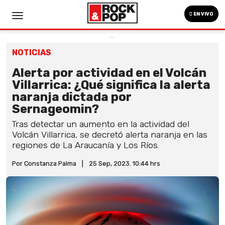
EN VIVO
NOTICIAS
Alerta por actividad en el Volcán
Villarrica: ¿Qué significa la alerta
naranja dictada por
Sernageomin?
Tras detectar un aumento en la actividad del
Volcán Villarrica, se decretó alerta naranja en las
regiones de La Araucanía y Los Ríos.
Por Constanza Palma
|
25 Sep, 2023. 10:44 hrs