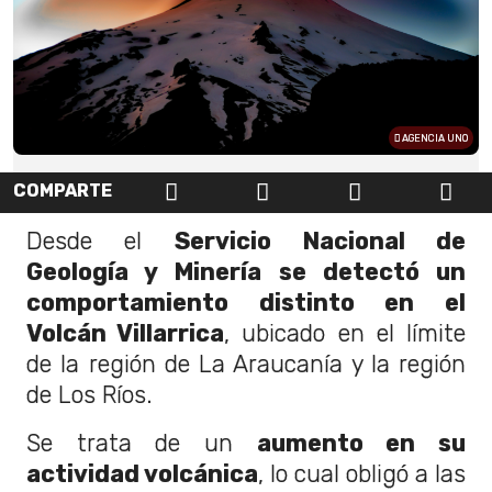
AGENCIA UNO
COMPARTE
Desde el
Servicio Nacional de
Geología y Minería se detectó un
comportamiento distinto en el
Volcán Villarrica
, ubicado en el límite
de la región de La Araucanía y la región
de Los Ríos.
Se trata de un
aumento en su
actividad volcánica
, lo cual obligó a las