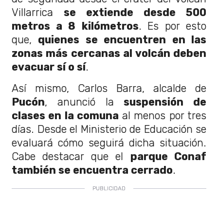
Villarrica
se extiende desde 500
metros a 8
kilómetros
. Es por esto
que,
quienes se encuentren en las
zonas más cercanas al volcán deben
evacuar sí o sí
.
Así mismo, Carlos Barra, alcalde de
Pucón
, anunció la
suspensión de
clases en la comuna
al menos por tres
días. Desde el Ministerio de Educación se
evaluará cómo seguirá dicha situación.
Cabe destacar que el
parque Conaf
también se encuentra cerrado
.