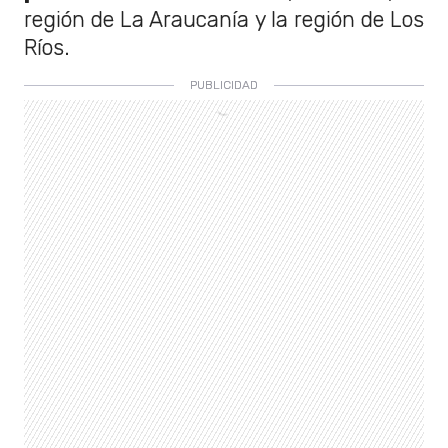
región de La Araucanía y la región de Los
Ríos.