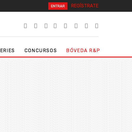
REGÍSTRATE
ENTRAR
SERIES
CONCURSOS
BÓVEDA R&P