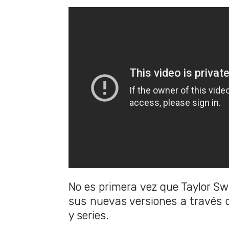
No es primera vez que Taylor Sw
sus nuevas versiones a través de
y series.