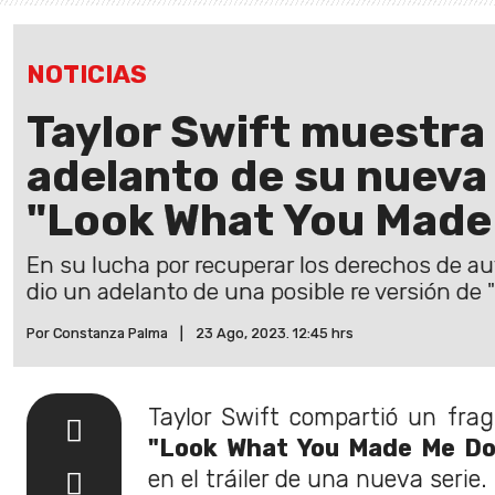
NOTICIAS
Taylor Swift muestra 
adelanto de su nueva
"Look What You Made
En su lucha por recuperar los derechos de au
dio un adelanto de una posible re versión de 
Por Constanza Palma
|
23 Ago, 2023. 12:45 hrs
Taylor Swift compartió un fra
"Look What You Made Me Do 
en el tráiler de una nueva serie.