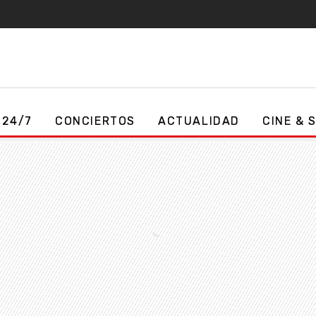
 24/7
CONCIERTOS
ACTUALIDAD
CINE & 