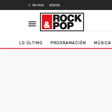
EN VIVO
VIDEOS
LO ÚLTIMO
PROGRAMACIÓN
MÚSICA