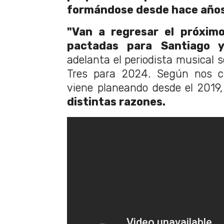
formándose desde hace año
"Van a regresar el próxim
pactadas para Santiago y
adelanta el periodista musical s
Tres para 2024. Según nos cu
viene planeando desde el 2019,
distintas razones.