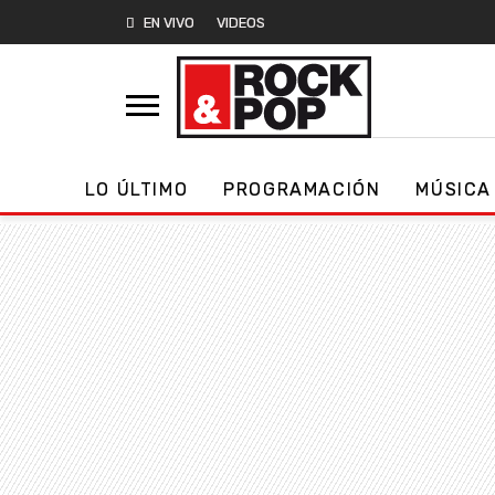
EN VIVO
VIDEOS
LO ÚLTIMO
PROGRAMACIÓN
MÚSICA