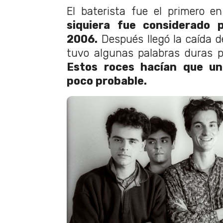
El baterista fue el primero e
siquiera fue considerado 
2006.
Después llegó la caída 
tuvo algunas palabras duras 
Estos roces hacían que un
poco probable.