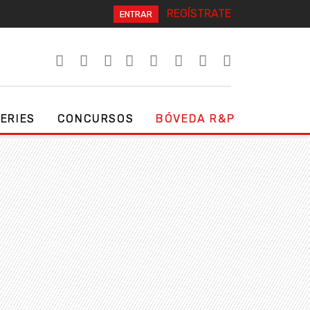
REGÍSTRATE
ENTRAR
SERIES
CONCURSOS
BÓVEDA R&P