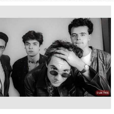
LOS TRES