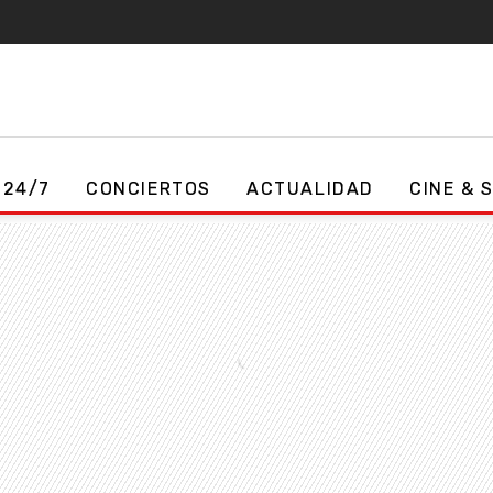
 24/7
CONCIERTOS
ACTUALIDAD
CINE & 