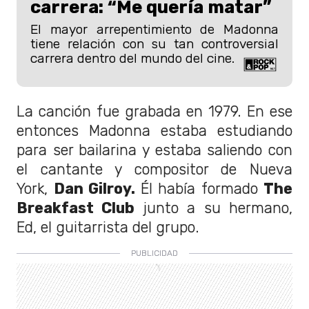
carrera: “Me quería matar”
El mayor arrepentimiento de Madonna
tiene relación con su tan controversial
carrera dentro del mundo del cine.
La canción fue grabada en 1979. En ese
entonces Madonna estaba estudiando
para ser bailarina y estaba saliendo con
el cantante y compositor de Nueva
York,
Dan Gilroy.
Él había formado
The
Breakfast Club
junto a su hermano,
Ed, el guitarrista del grupo.