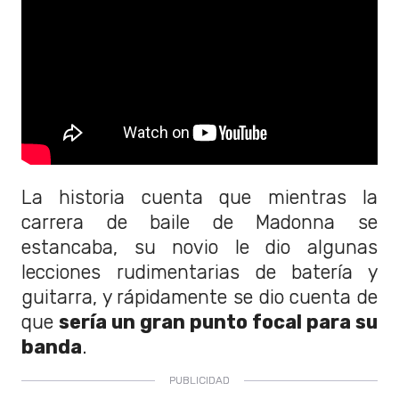
La historia cuenta que mientras la
carrera de baile de Madonna se
estancaba, su novio le dio algunas
lecciones rudimentarias de batería y
guitarra, y rápidamente se dio cuenta de
que
sería un gran punto focal para su
banda
.