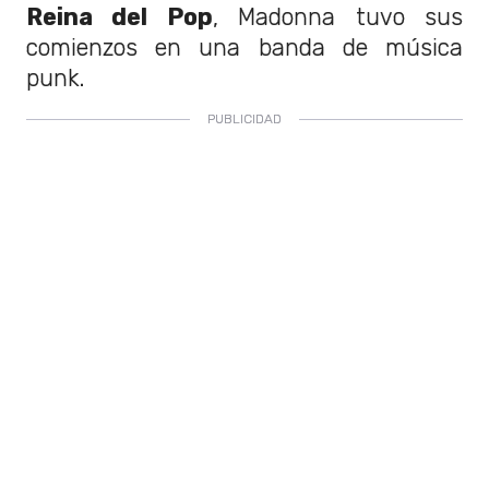
Reina del Pop
, Madonna tuvo sus
comienzos en una banda de música
punk.