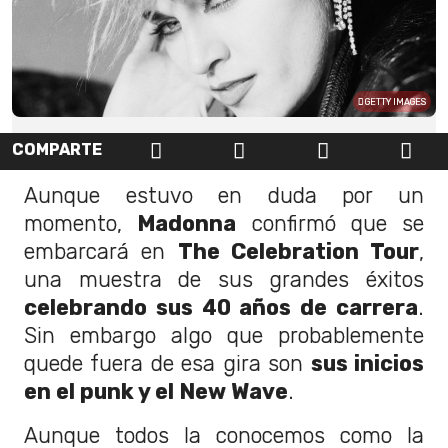
GETTY IMAGES
COMPARTE
Aunque estuvo en duda por un
momento,
Madonna
confirmó que se
embarcará en
The Celebration Tour
,
una muestra de sus grandes éxitos
celebrando sus 40 años de carrera
.
Sin embargo algo que probablemente
quede fuera de esa gira son
sus inicios
en el punk y el New Wave
.
Aunque todos la conocemos como la