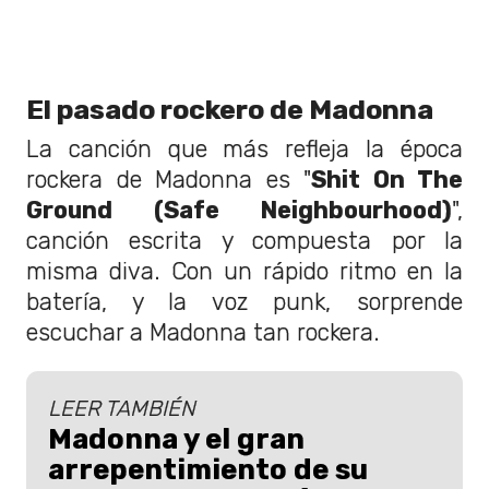
El pasado rockero de Madonna
La canción que más refleja la época
rockera de Madonna es "
Shit On The
Ground (Safe Neighbourhood)
",
canción escrita y compuesta por la
misma diva. Con un rápido ritmo en la
batería, y la voz punk, sorprende
escuchar a Madonna tan rockera.
LEER TAMBIÉN
Madonna y el gran
arrepentimiento de su