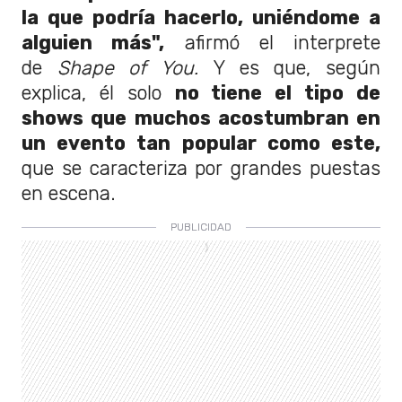
la que podría hacerlo, uniéndome a
alguien más",
afirmó el interprete
de
Shape of You.
Y es que, según
explica, él solo
no tiene el tipo de
shows que muchos acostumbran en
un evento tan popular como este,
que se caracteriza por grandes puestas
en escena.