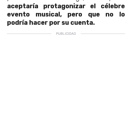
aceptaría protagonizar el célebre
evento musical, pero que no lo
podría hacer por su cuenta.