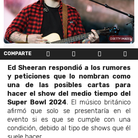
GETTY IMAGES
COMPARTE
Ed Sheeran respondió a los rumores
y peticiones que lo nombran como
una de las posibles cartas para
hacer el show del medio tiempo del
Super Bowl 2024
. El músico británico
afirmó que solo se presentaría en el
evento si es que se cumple con una
condición, debido al tipo de shows que él
suele hacer.