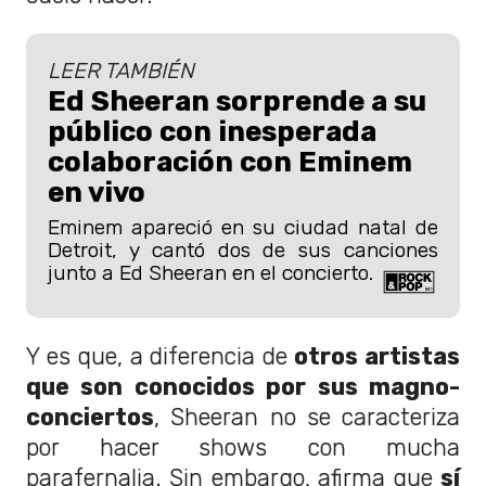
LEER TAMBIÉN
Ed Sheeran sorprende a su
público con inesperada
colaboración con Eminem
en vivo
Eminem apareció en su ciudad natal de
Detroit, y cantó dos de sus canciones
junto a Ed Sheeran en el concierto.
Y es que, a diferencia de
otros artistas
que son conocidos por sus magno-
conciertos
, Sheeran no se caracteriza
por hacer shows con mucha
parafernalia. Sin embargo, afirma que
sí