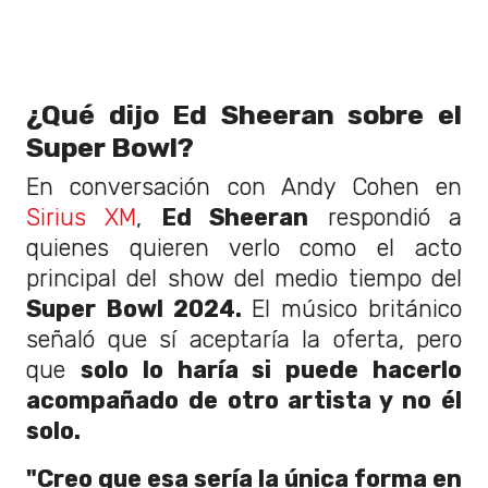
¿Qué dijo Ed Sheeran sobre el
Super Bowl?
En conversación con Andy Cohen en
Sirius XM
,
Ed Sheeran
respondió a
quienes quieren verlo como el acto
principal del show del medio tiempo del
Super Bowl 2024.
El músico británico
señaló que sí aceptaría la oferta, pero
que
solo lo haría si puede hacerlo
acompañado de otro artista y no él
solo.
"Creo que esa sería la única forma en