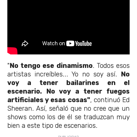
"
No tengo ese dinamismo
. Todos esos
artistas increíbles... Yo no soy así.
No
voy a tener bailarines en el
escenario. No voy a tener fuegos
artificiales y esas cosas"
, continuó Ed
Sheeran. Así, señaló que no cree que un
shows como los de él se traduzcan muy
bien a este tipo de escenarios.