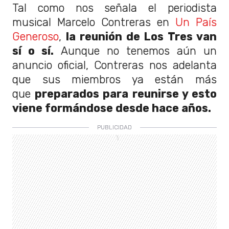
Tal como nos señala el periodista
musical Marcelo Contreras en
Un País
Generoso
,
la reunión de Los Tres van
sí o sí.
Aunque no tenemos aún un
anuncio oficial, Contreras nos adelanta
que sus miembros ya están más
que
preparados para reunirse y esto
viene formándose desde hace años.