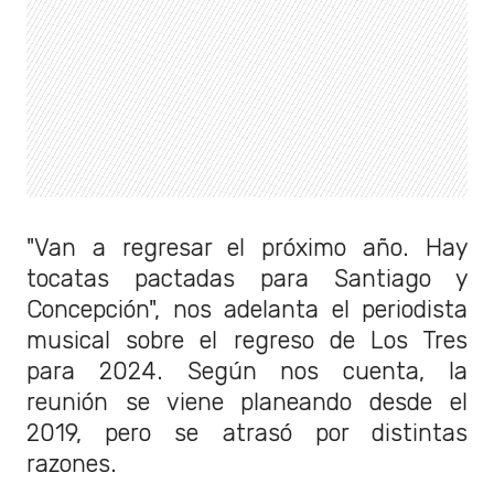
"Van a regresar el próximo año. Hay
tocatas pactadas para Santiago y
Concepción", nos adelanta el periodista
musical sobre el regreso de Los Tres
para 2024. Según nos cuenta, la
reunión se viene planeando desde el
2019, pero se atrasó por distintas
razones.