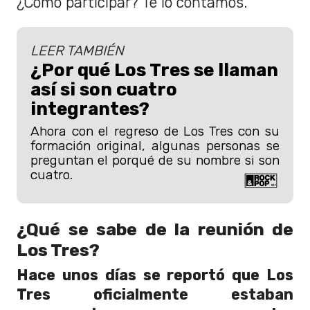
¿Cómo participar? Te lo contamos.
LEER TAMBIÉN
¿Por qué Los Tres se llaman
así si son cuatro
integrantes?
Ahora con el regreso de Los Tres con su
formación original, algunas personas se
preguntan el porqué de su nombre si son
cuatro.
¿Qué se sabe de la reunión de
Los Tres?
Hace unos días se reportó que Los
Tres oficialmente estaban