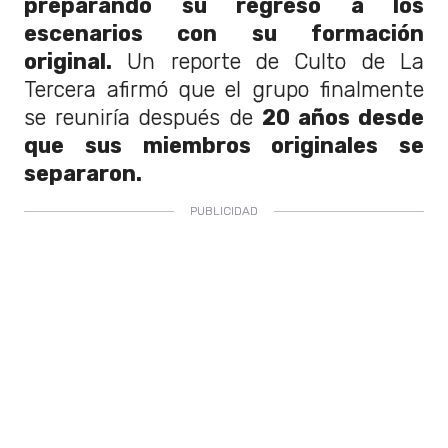
preparando su regreso a los
escenarios con su formación
original.
Un reporte de Culto de La
Tercera afirmó que el grupo finalmente
se reuniría después de
20 años desde
que sus miembros originales se
separaron.