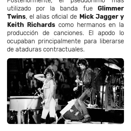
Posteriormente, el pseudónimo más
utilizado por la banda fue
Glimmer
Twins
, el alias oficial de
Mick Jagger y
Keith Richards
como hermanos en la
producción de canciones. El apodo lo
ocupaban principalmente para liberarse
de ataduras contractuales.