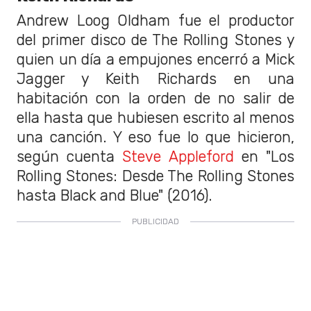
Andrew Loog Oldham fue el productor
del primer disco de The Rolling Stones y
quien un día a empujones encerró a Mick
Jagger y Keith Richards en una
habitación con la orden de no salir de
ella hasta que hubiesen escrito al menos
una canción. Y eso fue lo que hicieron,
según cuenta
Steve Appleford
en "Los
Rolling Stones: Desde The Rolling Stones
hasta Black and Blue" (2016).