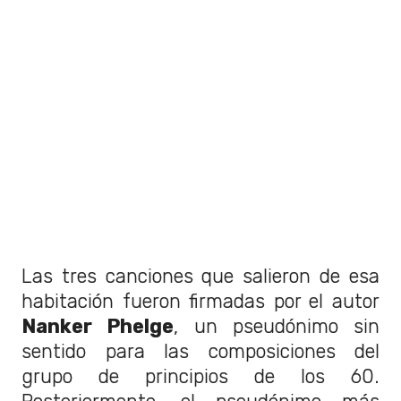
Las tres canciones que salieron de esa
habitación fueron firmadas por el autor
Nanker Phelge
, un pseudónimo sin
sentido para las composiciones del
grupo de principios de los 60.