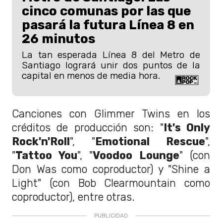
cinco comunas por las que
pasará la futura Línea 8 en
26 minutos
La tan esperada Línea 8 del Metro de
Santiago logrará unir dos puntos de la
capital en menos de media hora.
Canciones con Glimmer Twins en los
créditos de producción son: "
It's Only
Rock'n'Roll
", "
Emotional Rescue
",
"
Tattoo You
", "
Voodoo Lounge
" (con
Don Was como coproductor) y "Shine a
Light" (con Bob Clearmountain como
coproductor), entre otras.