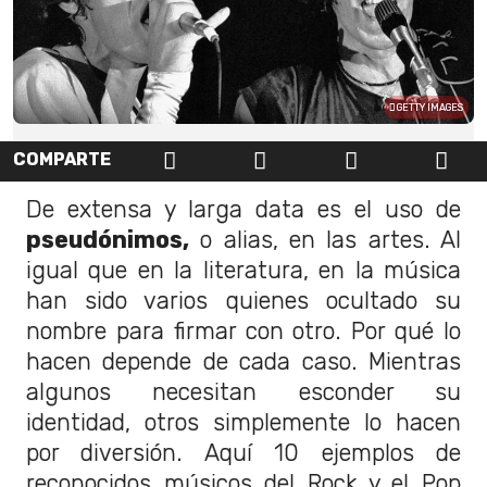
GETTY IMAGES
COMPARTE
De extensa y larga data es el uso de
pseudónimos,
o alias, en las artes. Al
igual que en la literatura, en la música
han sido varios quienes ocultado su
nombre para firmar con otro. Por qué lo
hacen depende de cada caso. Mientras
algunos necesitan esconder su
identidad, otros simplemente lo hacen
por diversión. Aquí 10 ejemplos de
reconocidos músicos del Rock y el Pop