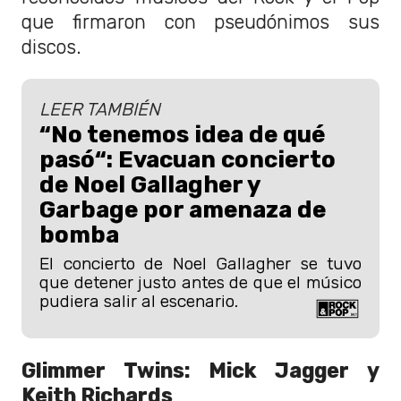
que firmaron con pseudónimos sus
discos.
LEER TAMBIÉN
“No tenemos idea de qué
pasó“: Evacuan concierto
de Noel Gallagher y
Garbage por amenaza de
bomba
El concierto de Noel Gallagher se tuvo
que detener justo antes de que el músico
pudiera salir al escenario.
Glimmer Twins: Mick Jagger y
Keith Richards