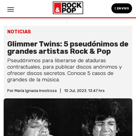
EN VIVO
NOTICIAS
Glimmer Twins: 5 pseudónimos de
grandes artistas Rock & Pop
Pseudónimos para liberarse de ataduras
contractuales, para publicar discos anónimos y
ofrecer discos secretos. Conoce 5 casos de
grandes de la música.
Por María Ignacia Inostroza
|
10 Jul, 2023. 13:47 hrs