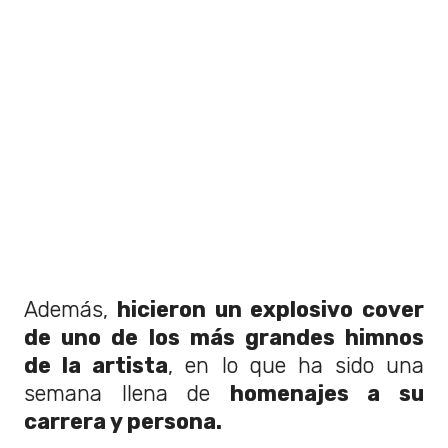
Además,
hicieron un explosivo cover
de uno de los más grandes himnos
de la artista
, en lo que ha sido una
semana llena de
homenajes a su
carrera y persona.