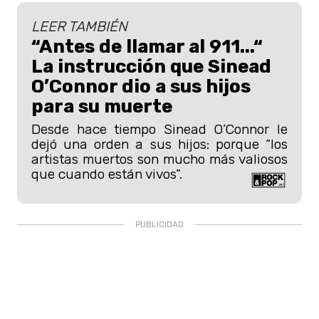
LEER TAMBIÉN
“Antes de llamar al 911...“
La instrucción que Sinead
O’Connor dio a sus hijos
para su muerte
Desde hace tiempo Sinead O’Connor le
dejó una orden a sus hijos: porque “los
artistas muertos son mucho más valiosos
que cuando están vivos”.