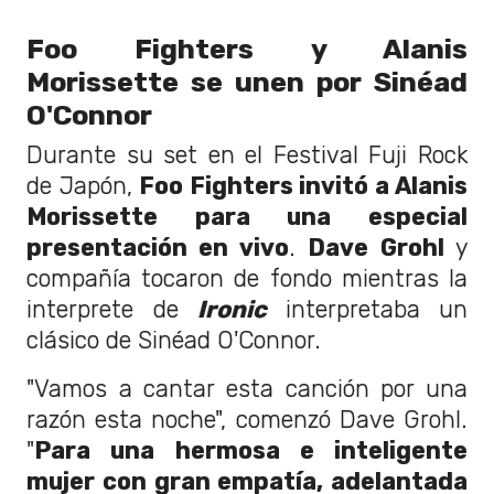
Foo Fighters y Alanis
Morissette se unen por Sinéad
O'Connor
Durante su set en el Festival Fuji Rock
de Japón,
Foo Fighters invitó a Alanis
Morissette para una especial
presentación en vivo
.
Dave Grohl
y
compañía tocaron de fondo mientras la
interprete de
Ironic
interpretaba un
clásico de Sinéad O'Connor.
"Vamos a cantar esta canción por una
razón esta noche", comenzó Dave Grohl.
"
Para una hermosa e inteligente
mujer con gran empatía, adelantada