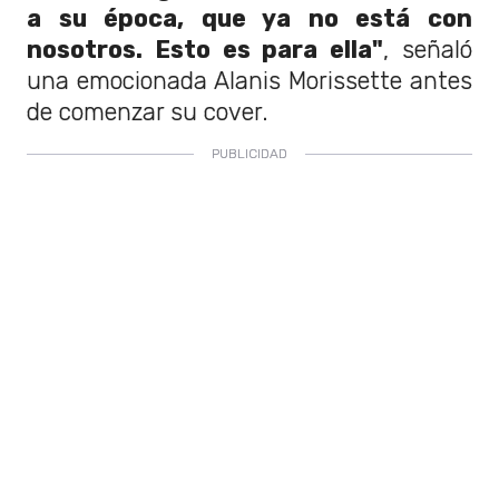
a su época, que ya no está con
nosotros. Esto es para ella"
, señaló
una emocionada Alanis Morissette antes
de comenzar su cover.