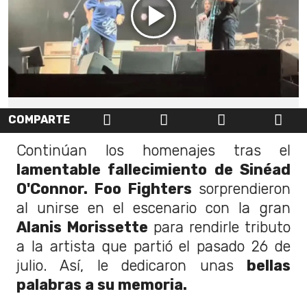
COMPARTE
Continúan los homenajes tras el
lamentable fallecimiento de Sinéad
O'Connor. Foo Fighters
sorprendieron
al unirse en el escenario con la gran
Alanis Morissette
para rendirle tributo
a la artista que partió el pasado 26 de
julio. Así, le dedicaron unas
bellas
palabras a su memoria.