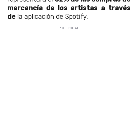
mercancía de los artistas a través
de
la aplicación de Spotify.