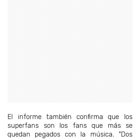
El informe también confirma que los
superfans son los fans que más se
quedan pegados con la música. "Dos