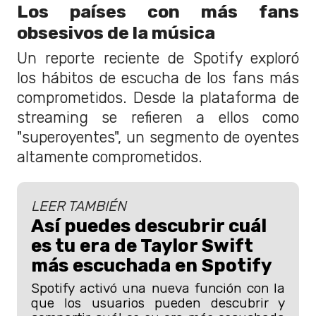
Los países con más fans
obsesivos de la música
Un reporte reciente de Spotify exploró
los hábitos de escucha de los fans más
comprometidos. Desde la plataforma de
streaming se refieren a ellos como
"superoyentes", un segmento de oyentes
altamente comprometidos.
LEER TAMBIÉN
Así puedes descubrir cuál
es tu era de Taylor Swift
más escuchada en Spotify
Spotify activó una nueva función con la
que los usuarios pueden descubrir y