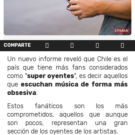
PIXABAY
COMPARTE
Un nuevo informe reveló que Chile es el
país que tiene más fans considerados
como "
super oyentes
", es decir aquellos
que
escuchan música de forma más
obsesiva
.
Estos fanáticos son los más
comprometidos, aquellos que aunque
son pocos, representan una gran
sección de los oyentes de los artistas.