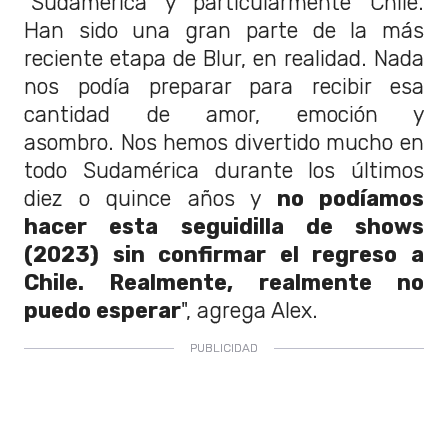
"Sudamérica y particularmente Chile.
Han sido una gran parte de la más
reciente etapa de Blur, en realidad.
Nada
nos podía preparar para recibir esa
cantidad de amor, emoción y
asombro.
Nos hemos divertido mucho en
todo Sudamérica durante los últimos
diez o quince años y
n
o podíamos
hacer esta seguidilla de shows
(2023) sin confirmar el regreso a
Chile. Realmente, realmente no
puedo esperar
", agrega Alex.