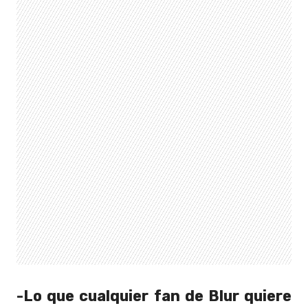
-Lo que cualquier fan de Blur quiere