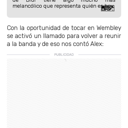
melancólico que representa quién es hoy.
Con la oportunidad de tocar en Wembley
se activó un llamado para volver a reunir
a la banda y de eso nos contó Alex: