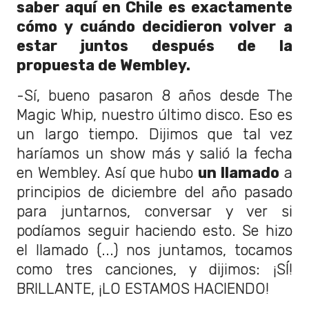
saber aquí en Chile es exactamente
cómo y cuándo decidieron volver a
estar juntos después de la
propuesta de Wembley.
-Sí, bueno pasaron 8 años desde The
Magic Whip, nuestro último disco. Eso es
un largo tiempo.
Dijimos que tal vez
haríamos un show más y salió la fecha
en Wembley. Así que hubo
un llamado
a
principios de diciembre del año pasado
para juntarnos, conversar y ver si
podíamos seguir haciendo esto.
Se hizo
el llamado (...)
nos juntamos, tocamos
como tres canciones, y dijimos: ¡SÍ!
BRILLANTE, ¡LO ESTAMOS HACIENDO!