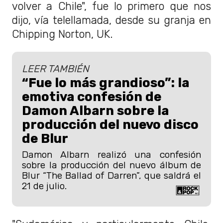
volver a Chile
", fue lo primero que nos
dijo, vía telellamada, desde su granja en
Chipping Norton, UK.
LEER TAMBIÉN
“Fue lo más grandioso”: la
emotiva confesión de
Damon Albarn sobre la
producción del nuevo disco
de Blur
Damon Albarn realizó una confesión
sobre la producción del nuevo álbum de
Blur “The Ballad of Darren”, que saldrá el
21 de julio.