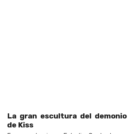
La gran escultura del demonio
de Kiss