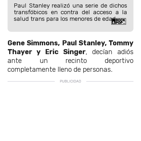
Paul Stanley realizó una serie de dichos
transfóbicos en contra del acceso a la
salud trans para los menores de edad.
Gene Simmons, Paul Stanley, Tommy
Thayer y Eric Singer
, decían adiós
ante un recinto deportivo
completamente lleno de personas.