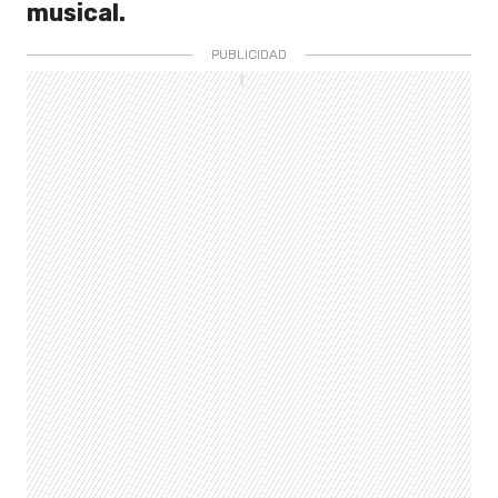
musical.