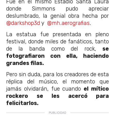
Fue en el mismo Estadio Santa Laura
donde Simmons pudo apreciar
deslumbrado, la genial obra hecha por
@darkshop3d
y
@mh.aerografias
.
La estatua fue presentada en pleno
festival, donde miles de fanáticos, tanto
de la banda como del rock,
se
fotografiaron con ella, haciendo
grandes filas.
Pero sin duda, para los creadores de esta
réplica del músico, el momento que
jamás olvidarán, fue cuando
el mítico
rockero se les acercó para
felicitarlos.