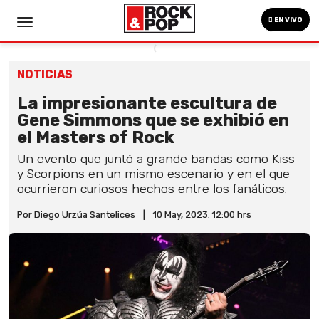
EN VIVO
NOTICIAS
La impresionante escultura de
Gene Simmons que se exhibió en
el Masters of Rock
Un evento que juntó a grande bandas como Kiss
y Scorpions en un mismo escenario y en el que
ocurrieron curiosos hechos entre los fanáticos.
Por Diego Urzúa Santelices
|
10 May, 2023. 12:00 hrs