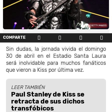
GETTY IMAGES
COMPARTE
Sin dudas, la jornada vivida el domingo
30 de abril en el Estadio Santa Laura
será inolvidable para muchos fanáticos
que vieron a Kiss por última vez.
LEER TAMBIÉN
Paul Stanley de Kiss se
retracta de sus dichos
transfóbicos