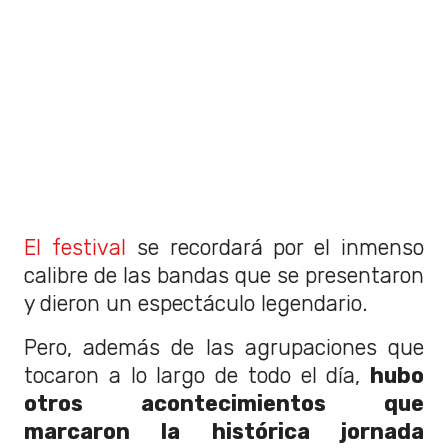
El festival
se recordará por el inmenso
calibre de las bandas que se presentaron
y dieron un espectáculo legendario.
Pero, además de las agrupaciones que
tocaron a lo largo de todo el día,
hubo
otros acontecimientos que
marcaron la histórica jornada