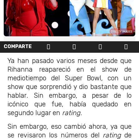
GETTY IMAGES
COMPARTE
Ya han pasado varios meses desde que
Rihanna reapareció en el show de
mediotiempo del Super Bowl, con un
show que sorprendió y dio bastante que
hablar. Sin embargo, a pesar de lo
icónico que fue, había quedado en
segundo lugar en
rating.
Sin embargo, eso cambió ahora, ya que
se revisaron los números del
rating
de