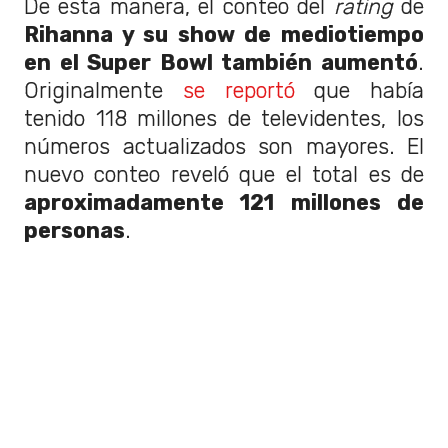
De esta manera, el conteo del
rating
de
Rihanna y su show de mediotiempo
en el Super Bowl también aumentó
.
Originalmente
se reportó
que había
tenido 118 millones de televidentes, los
números actualizados son mayores. El
nuevo conteo reveló que el total es de
aproximadamente 121 millones de
personas
.