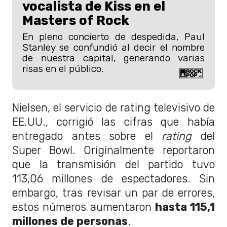
vocalista de Kiss en el
Masters of Rock
En pleno concierto de despedida, Paul
Stanley se confundió al decir el nombre
de nuestra capital, generando varias
risas en el público.
Nielsen, el servicio de rating televisivo de
EE.UU., corrigió las cifras que había
entregado antes sobre el
rating
del
Super Bowl. Originalmente reportaron
que la transmisión del partido tuvo
113,06 millones de espectadores. Sin
embargo, tras revisar un par de errores,
estos números aumentaron
hasta 115,1
millones de personas
.