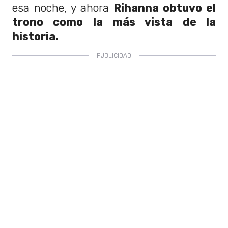
esa noche, y ahora
Rihanna obtuvo el
trono como la más vista de la
historia.