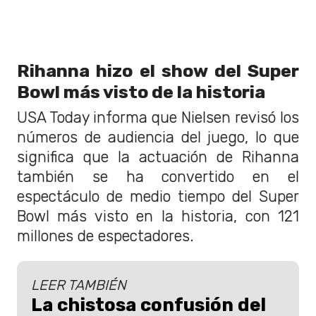
Rihanna hizo el show del Super
Bowl más visto de la historia
USA Today informa que Nielsen revisó los
números de audiencia del juego, lo que
significa que la actuación de Rihanna
también se ha convertido en el
espectáculo de medio tiempo del Super
Bowl más visto en la historia, con 121
millones de espectadores.
LEER TAMBIÉN
La chistosa confusión del