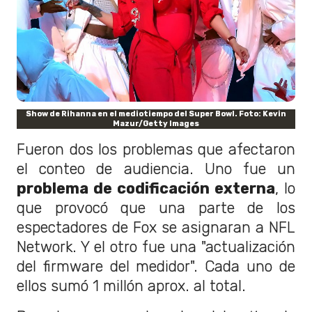
Show de Rihanna en el mediotiempo del Super Bowl. Foto: Kevin
Mazur/Getty Images
Fueron dos los problemas que afectaron
el conteo de audiencia. Uno fue un
problema de codificación externa
, lo
que provocó que una parte de los
espectadores de Fox se asignaran a NFL
Network. Y el otro fue una "actualización
del firmware del medidor". Cada uno de
ellos sumó 1 millón aprox. al total.