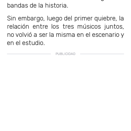
bandas de la historia.
Sin embargo, luego del primer quiebre, la
relación entre los tres músicos juntos,
no volvió a ser la misma en el escenario y
en el estudio.