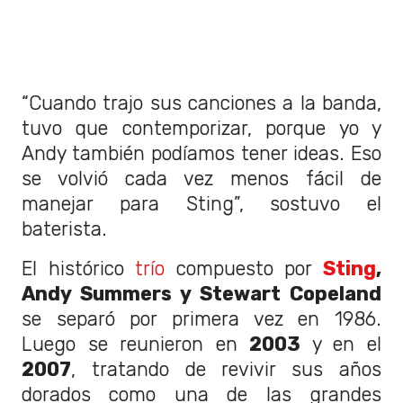
“Cuando trajo sus canciones a la banda,
tuvo que contemporizar, porque yo y
Andy también podíamos tener ideas. Eso
se volvió cada vez menos fácil de
manejar para Sting”, sostuvo el
baterista.
El histórico
trío
compuesto por
Sting
,
Andy Summers y Stewart Copeland
se separó por primera vez en 1986.
Luego se reunieron en
2003
y en el
2007
, tratando de revivir sus años
dorados como una de las grandes