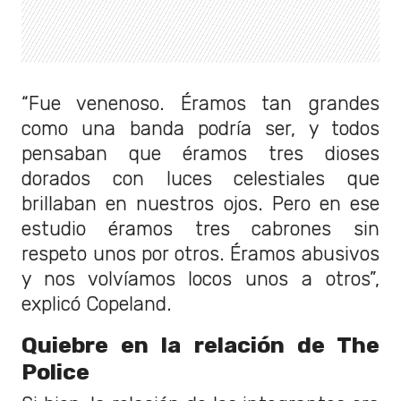
“Fue venenoso. Éramos tan grandes
como una banda podría ser, y todos
pensaban que éramos tres dioses
dorados con luces celestiales que
brillaban en nuestros ojos. Pero en ese
estudio éramos tres cabrones sin
respeto unos por otros. Éramos abusivos
y nos volvíamos locos unos a otros”,
explicó Copeland.
Quiebre en la relación de The
Police