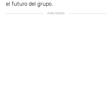
el futuro del grupo.