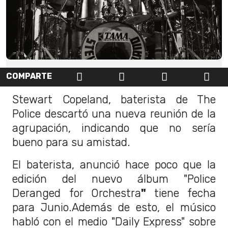
COMPARTE
Stewart Copeland, baterista de The
Police descartó una nueva reunión de la
agrupación, indicando que no sería
bueno para su amistad.
El baterista, anunció hace poco que la
edición del nuevo álbum "Police
Deranged for Orchestra
"
tiene fecha
para Junio.Además de esto, el músico
habló con el medio "Daily Express" sobre