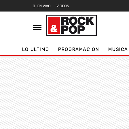
EN VIVO
VIDEOS
LO ÚLTIMO
PROGRAMACIÓN
MÚSICA