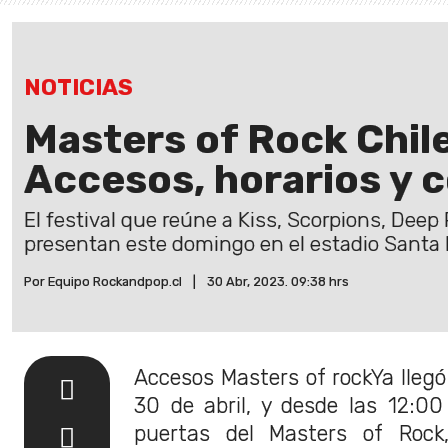
NOTICIAS
Masters of Rock Chil
Accesos, horarios y c
El festival que reúne a Kiss, Scorpions, Deep
presentan este domingo en el estadio Santa 
Por Equipo Rockandpop.cl
|
30 Abr, 2023. 09:38 hrs
Accesos Masters of rockYa llegó
30 de abril, y desde las 12:00
puertas del Masters of Roc