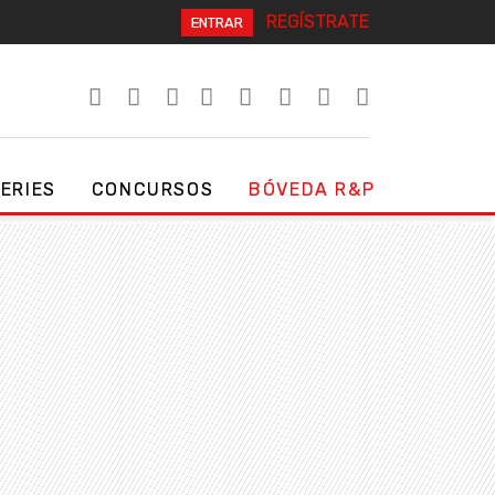
REGÍSTRATE
ENTRAR
SERIES
CONCURSOS
BÓVEDA R&P