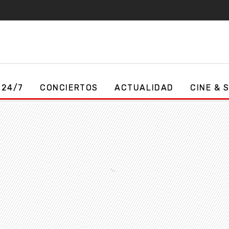
 24/7
CONCIERTOS
ACTUALIDAD
CINE & 