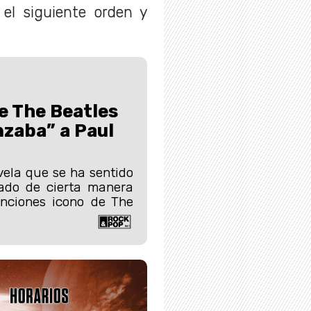
 el siguiente orden y
e The Beatles
zaba” a Paul
ela que se ha sentido
ado de cierta manera
nciones icono de The