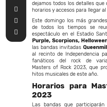
dejamos todos los detalles que 
horarios y accesos para llegar al
Este domingo los más grandes
de todos los tiempos se re
espectáculo en el Estadio San
Purple, Scorpions, Helloween
las bandas invitadas
Queenmil
al recinto de Independencia pa
fanáticos del rock de vari
Masters
of Rock 2023, que pro
hitos musicales de este año.
Horarios para Mas
2023
Las bandas que participará